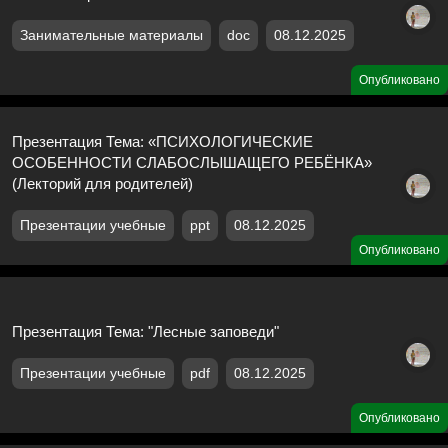
Занимательные материалы
doc
08.12.2025
Опубликовано
Презентация Тема: «ПСИХОЛОГИЧЕСКИЕ
ОСОБЕННОСТИ СЛАБОСЛЫШАЩЕГО РЕБЁНКА»
(Лекторий для родителей)
Презентации учебные
ppt
08.12.2025
Опубликовано
Презентация Тема: "Лесные заповеди"
Презентации учебные
pdf
08.12.2025
Опубликовано