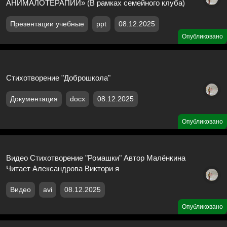
АНИМАЛОТЕРАПИИ» (В рамках семейного клуба)
Презентации учебные
ppt
08.12.2025
Опубликовано
Стихотворение "Доброшкола"
Документация
docx
08.12.2025
Опубликовано
Видео Стихотворение "Ромашки" Автор Малёнкина
Читает Александрова Виктори я
Видео
avi
08.12.2025
Опубликовано