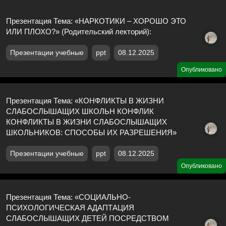
Презентация Тема: «НАРКОТИКИ – ХОРОШО ЭТО
ИЛИ ПЛОХО?» (Родительский лекторий):
Презентации учебные
ppt
08.12.2025
Опубликовано
Презентация Тема: «КОНФЛИКТЫ В ЖИЗНИ
СЛАБОСЛЫШАЩИХ ШКОЛЬН КОНФЛИК
КОНФЛИКТЫ В ЖИЗНИ СЛАБОСЛЫШАЩИХ
ШКОЛЬНИКОВ: СПОСОБЫ ИХ РАЗРЕШЕНИЯ»
Презентации учебные
ppt
08.12.2025
Опубликовано
Презентация Тема: «СОЦИАЛЬНО-
ПСИХОЛОГИЧЕСКАЯ АДАПТАЦИЯ
СЛАБОСЛЫШАЩИХ ДЕТЕЙ ПОСРЕДСТВОМ