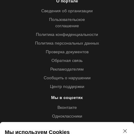
О портале
Сведения об организации
Пользовательское
соглашение
Политика конфиденциальности
Политика персональных данных
Проверка документов
Обратная связь
Рекламодателям
Сообщить о нарушении
Центр поддержки
Мы в соцсетях
Вконтакте
Одноклассники
Youtube
Мы используем Cookies