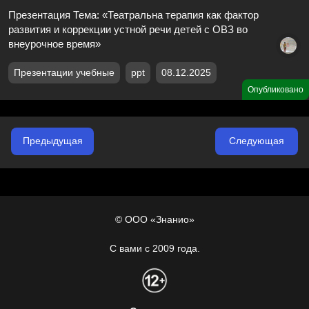
Презентация Тема: «Театральна терапия как фактор
развития и коррекции устной речи детей с ОВЗ во
внеурочное время»
Презентации учебные
ppt
08.12.2025
Опубликовано
Предыдущая
Следующая
© ООО «Знанио»
С вами с 2009 года.