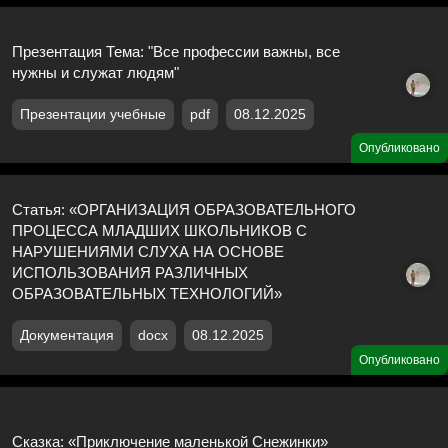
Презентация Тема: "Все профессии важны, все
нужны и служат людям"
Презентации учебные
pdf
08.12.2025
Опубликовано
Статья: «ОРГАНИЗАЦИЯ ОБРАЗОВАТЕЛЬНОГО
ПРОЦЕССА МЛАДШИХ ШКОЛЬНИКОВ С
НАРУШЕНИЯМИ СЛУХА НА ОСНОВЕ
ИСПОЛЬЗОВАНИЯ РАЗЛИЧНЫХ
ОБРАЗОВАТЕЛЬНЫХ ТЕХНОЛОГИЙ»
Документация
docx
08.12.2025
Опубликовано
Сказка: «Приключение маленькой Снежинки»