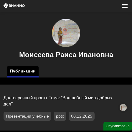
Моисеева Раиса Ивановна
Публикации
Долгосрочный проект Тема: "Волшебный мир добрых
дел"
Презентации учебные
pptx
08.12.2025
Опубликовано