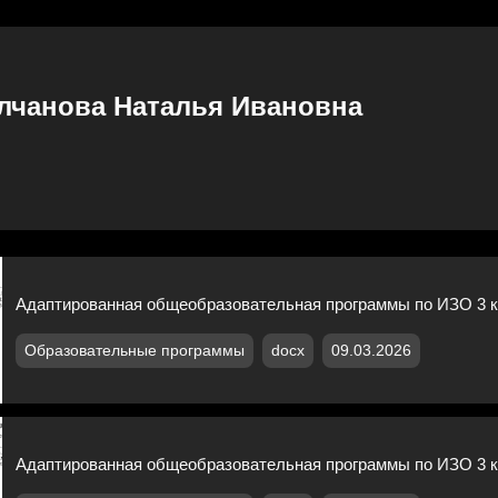
лчанова Наталья Ивановна
Адаптированная общеобразовательная программы по ИЗО 3 кл
Образовательные программы
docx
09.03.2026
Адаптированная общеобразовательная программы по ИЗО 3 кл