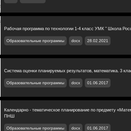
Рабочая программа по технологии 1-4 класс УМК " Школа Рос
Образовательные программы
docx
28.02.2021
Система оценки планируемых результатов, математика. 3 кл
Образовательные программы
docx
01.06.2017
Календарно - тематическое планирование по предмету «Матем
ПНШ
Образовательные программы
docx
01.06.2017