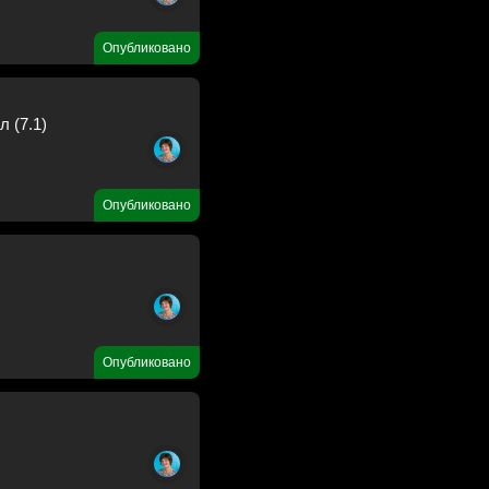
Опубликовано
 (7.1)
Опубликовано
Опубликовано