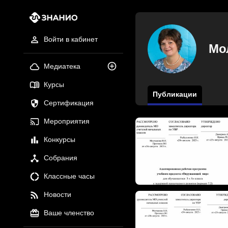
Войти в кабинет
Мо
Медиатека
Курсы
Публикации
Сертификация
Мероприятия
Конкурсы
Собрания
Классные часы
Новости
Ваше членство