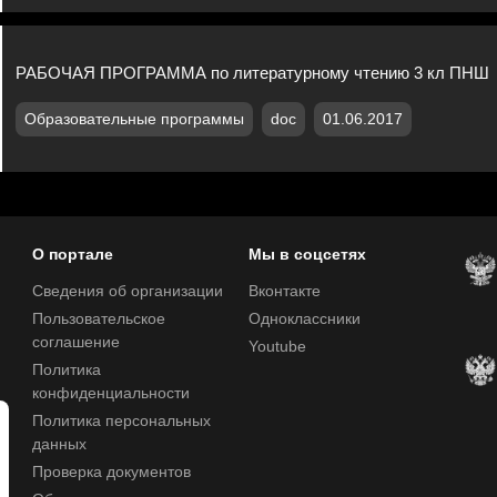
РАБОЧАЯ ПРОГРАММА по литературному чтению 3 кл ПНШ
Образовательные программы
doc
01.06.2017
О портале
Мы в соцсетях
Сведения об организации
Вконтакте
Пользовательское
Одноклассники
соглашение
Youtube
Политика
конфиденциальности
Политика персональных
данных
Проверка документов