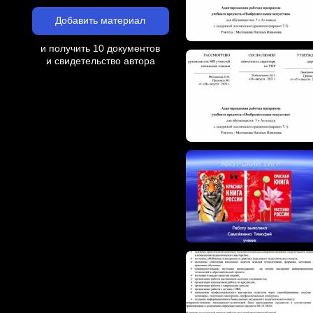
Добавить материал
и получить 10 документов
и свидетельство автора