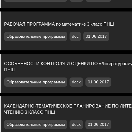
РАБОЧАЯ ПРОГРАММА по математике 3 класс ПНШ
Образовательные программы
doc
01.06.2017
ОСОБЕННОСТИ КОНТРОЛЯ И ОЦЕНКИ ПО «Литературному ч
ПНШ
Образовательные программы
docx
01.06.2017
КАЛЕНДАРНО-ТЕМАТИЧЕСКОЕ ПЛАНИРОВАНИЕ ПО ЛИТ
ЧТЕНИЮ 3 КЛАСС ПНШ
Образовательные программы
docx
01.06.2017