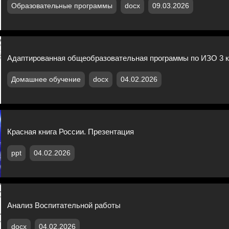
Образовательные программы
docx
09.03.2026
Адаптированная общеобразовательная программы по ИЗО 3 кл
Домашнее обучение
docx
04.02.2026
Красная книга России. Презентация
ppt
04.02.2026
Анализ Воспитательной работы
docx
04.02.2026