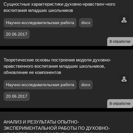
Сущностные характеристики духовно-нравствен¬ного
воспитания младших школьников
Научно-исследовательская работа
docx
20.06.2017
В обработке
Теоретические основы построения модели духовно-
нравственного воспитания младших школьников,
обновление ее компонентов
Научно-исследовательская работа
docx
20.06.2017
В обработке
АНАЛИЗ И РЕЗУЛЬТАТЫ ОПЫТНО-
ЭКСПЕРИМЕНТАЛЬНОЙ РАБОТЫ ПО ДУХОВНО-