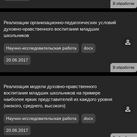
В обработке
Реализации организационно-педагогических условий
духовно-нравственного воспитания младших
школьников
Научно-исследовательская работа
docx
20.06.2017
В обработке
Реализация модели духовно-нравственного
воспитания младших школьников на примере
наиболее ярких представителей из каждого уровня
(низкого, среднего, высокого)
Научно-исследовательская работа
docx
20.06.2017