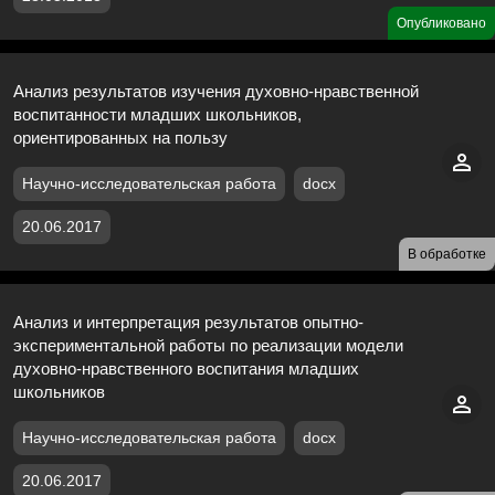
Опубликовано
Анализ результатов изучения духовно-нравственной
воспитанности младших школьников,
ориентированных на пользу
Научно-исследовательская работа
docx
20.06.2017
В обработке
Анализ и интерпретация результатов опытно-
экспериментальной работы по реализации модели
духовно-нравственного воспитания младших
школьников
Научно-исследовательская работа
docx
20.06.2017