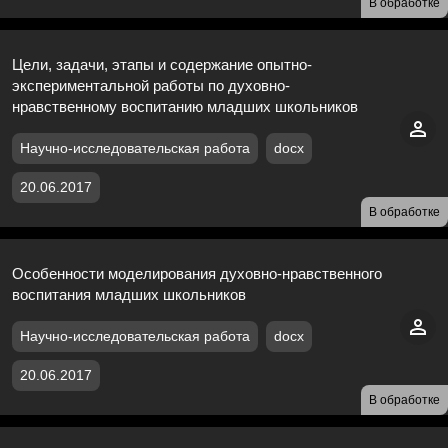
В обработке
Цели, задачи, этапы и содержание опытно-
экспериментальной работы по духовно-
нравственному воспитанию младших школьников
Научно-исследовательская работа
docx
20.06.2017
В обработке
Особенности моделирования духовно-нравственного
воспитания младших школьников
Научно-исследовательская работа
docx
20.06.2017
В обработке