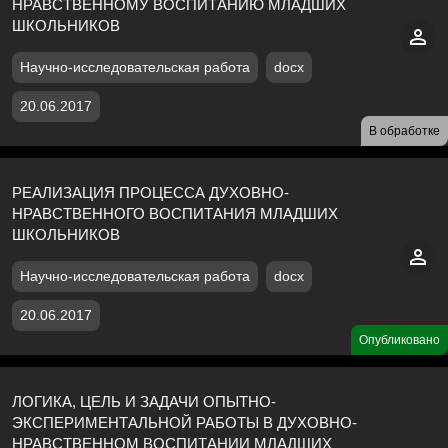
НРАВСТВЕННОМУ ВОСПИТАНИЮ МЛАДШИХ
ШКОЛЬНИКОВ
Научно-исследовательская работа
docx
20.06.2017
В обработке
РЕАЛИЗАЦИЯ ПРОЦЕССА ДУХОВНО-
НРАВСТВЕННОГО ВОСПИТАНИЯ МЛАДШИХ
ШКОЛЬНИКОВ
Научно-исследовательская работа
docx
20.06.2017
Опубликовано
ЛОГИКА, ЦЕЛЬ И ЗАДАЧИ ОПЫТНО-
ЭКСПЕРИМЕНТАЛЬНОЙ РАБОТЫ В ДУХОВНО-
НРАВСТВЕННОМ ВОСПИТАНИИ МЛАДШИХ