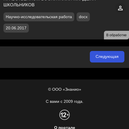
ШКОЛЬНИКОВ
Научно-исследовательская работа
docx
20.06.2017
В обработке
Следующая
© ООО «Знанио»
С вами с 2009 года.
О портале