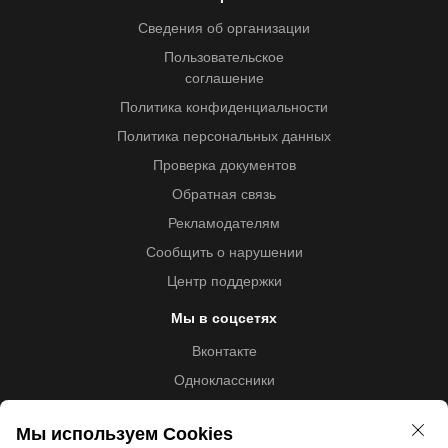
Сведения об организации
Пользовательское
соглашение
Политика конфиденциальности
Политика персональных данных
Проверка документов
Обратная связь
Рекламодателям
Сообщить о нарушении
Центр поддержки
Мы в соцсетях
Вконтакте
Одноклассники
Youtube
Мы используем Cookies