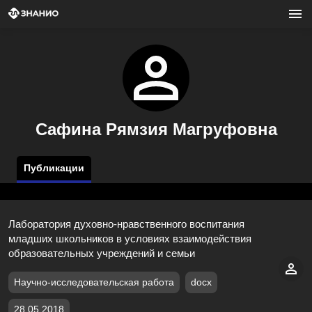
Сафина Рямзия Магруфовна
Публикации
Лаборатория духовно-нравственного воспитания
младших школьников в условиях взаимодействия
образовательных учреждений и семьи
Научно-исследовательская работа
docx
28.05.2018