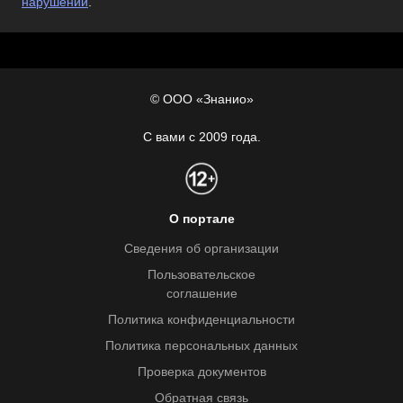
нарушении
.
© ООО «Знанио»
С вами с 2009 года.
О портале
Сведения об организации
Пользовательское
соглашение
Политика конфиденциальности
Политика персональных данных
Проверка документов
Обратная связь