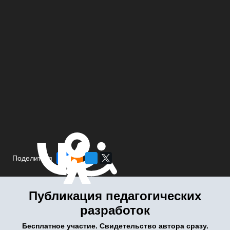
Поделиться
Публикация педагогических
разработок
Бесплатное участие. Свидетельство автора сразу.