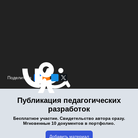
Поделиться
Публикация педагогических
разработок
Бесплатное участие. Свидетельство автора сразу.
Мгновенные 10 документов в портфолио.
Добавить материал