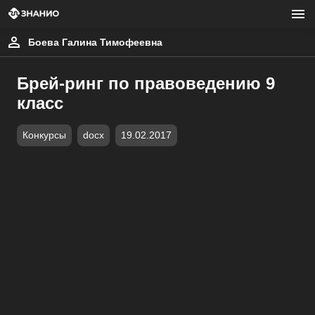
Боева Галина Тимофеевна
Брей-ринг по правоведению 9
класс
Конкурсы
docx
19.02.2017