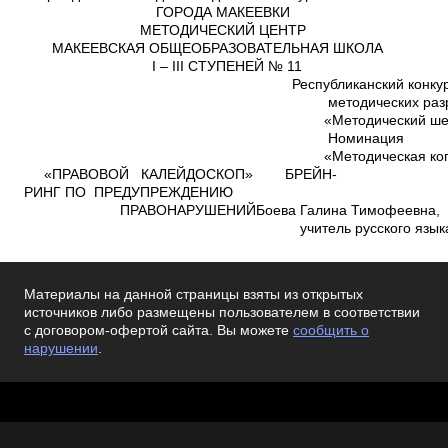
Материалы на данной страницы взяты из открытых
источников либо размещены пользователем в соответствии
с договором-офертой сайта. Вы можете
сообщить о
нарушении
.