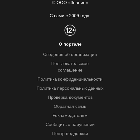
© ООО «Знанио»
С вами с 2009 года.
О портале
Сведения об организации
Пользовательское
соглашение
Политика конфиденциальности
Политика персональных данных
Проверка документов
Обратная связь
Рекламодателям
Сообщить о нарушении
Центр поддержки