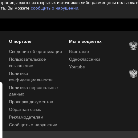
траницы взяты из открытых источников либо размещены пользовате
йта. Вы можете
сообщить о нарушении
.
О портале
Мы в соцсетях
Сведения об организации
Вконтакте
Пользовательское
Одноклассники
соглашение
Youtube
Политика
конфиденциальности
Политика персональных
данных
Проверка документов
Обратная связь
Рекламодателям
Сообщить о нарушении
Центр поддержки