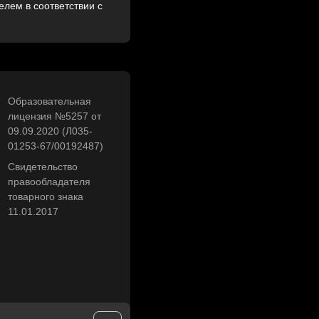
лем в соответствии с
Образовательная
лицензия №5257 от
09.09.2020 (Л035-
01253-67/00192487)
Свидетельство
правообладателя
товарного знака
11.01.2017