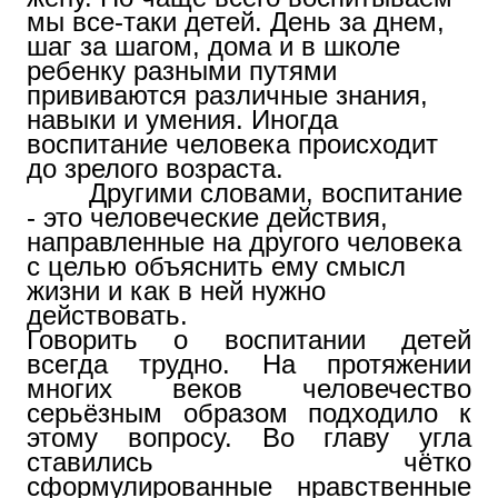
мы все-таки детей. День за днем,
шаг за шагом, дома и в школе
ребенку разными путями
прививаются различные знания,
навыки и умения. Иногда
воспитание человека происходит
до зрелого возраста.
Другими словами, воспитание
- это человеческие действия,
направленные на другого человека
с целью объяснить ему смысл
жизни и как в ней нужно
действовать.
Говорить о воспитании детей
всегда трудно. На протяжении
многих веков человечество
серьёзным образом подходило к
этому вопросу. Во главу угла
ставились чётко
сформулированные нравственные