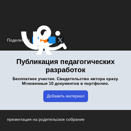
Поделиться
Публикация педагогических
разработок
Бесплатное участие. Свидетельство автора сразу.
Мгновенные 10 документов в портфолио.
Добавить материал
презентация на родительское собрание