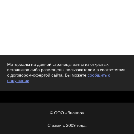
Материалы на данной страницы взяты из открытых
источников либо размещены пользователем в соответствии
с договором-офертой сайта. Вы можете
сообщить о
нарушении
.
© ООО «Знанио»
С вами с 2009 года.