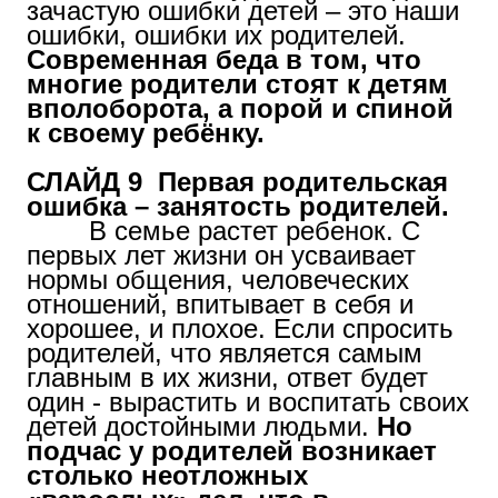
зачастую ошибки детей – это наши
ошибки, ошибки их родителей.
Современная беда в том, что
многие родители стоят к детям
вполоборота, а порой и спиной
к своему ребёнку.
СЛАЙД 9 Первая родительская
ошибка – занятость родителей.
В семье растет ребенок. С
первых лет жизни он усваивает
нормы общения, человеческих
отношений, впитывает в себя и
хорошее, и плохое. Если спросить
родителей, что является самым
главным в их жизни, ответ будет
один - вырастить и воспитать своих
детей достойными людьми.
Но
подчас у родителей возникает
столько неотложных