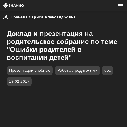
Грачёва Лариса Александровна
Доклад и презентация на
родительское собрание по теме
"Ошибки родителей в
воспитании детей"
Презентации учебные
Работа с родителями
doc
19.02.2017