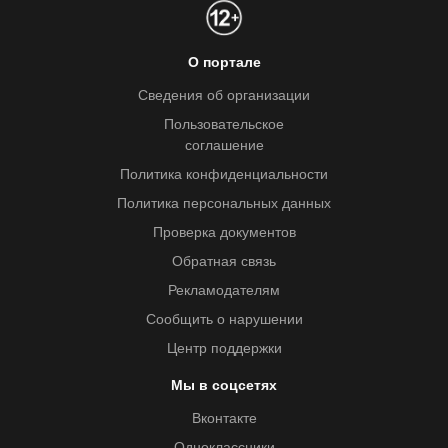
О портале
Сведения об организации
Пользовательское
соглашение
Политика конфиденциальности
Политика персональных данных
Проверка документов
Обратная связь
Рекламодателям
Сообщить о нарушении
Центр поддержки
Мы в соцсетях
Вконтакте
Одноклассники