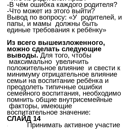
-В чём ошибка каждого родителя?
-Что может из этого выйти?
Вывод по вопросу: «У родителей, и
папы, и мамы должны быть
единые требования к ребёнку»
Из всего вышеизложенного,
можно сделать следующие
выводы.
Для того, чтобы
максимально увеличить
положительное влияние и свести к
минимуму отрицательное влияние
семьи на воспитание ребёнка и
преодолеть типичные ошибки
семейного воспитания, необходимо
помнить общие внутрисемейные
факторы, имеющие
воспитательное значение:
СЛАЙД 14
Принимать активное участие
·