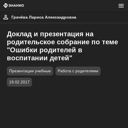
Грачёва Лариса Александровна
Доклад и презентация на
родительское собрание по теме
"Ошибки родителей в
воспитании детей"
Презентации учебные
Работа с родителями
19.02.2017