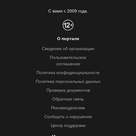
С вами с 2009 года.
О портале
Сведения об организации
Пользовательское
соглашение
Политика конфиденциальности
Политика персональных данных
Проверка документов
Обратная связь
Рекламодателям
Сообщить о нарушении
Центр поддержки