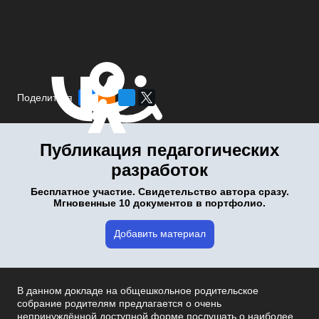
Поделиться
Публикация педагогических
разработок
Бесплатное участие. Свидетельство автора сразу.
Мгновенные 10 документов в портфолио.
Добавить материал
В данном докладе на общешкольное родительское
собрание родителям предлагается о очень
непринуждённой доступной форме послушать о наиболее