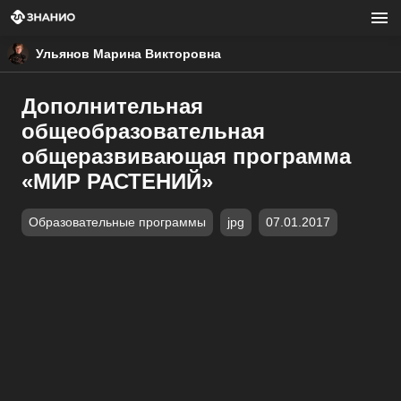
Ульянов Марина Викторовна
Дополнительная
общеобразовательная
общеразвивающая программа
«МИР РАСТЕНИЙ»
Образовательные программы
jpg
07.01.2017