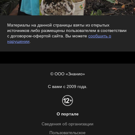
Материалы на данной страницы взяты из открытых
источников либо размещены пользователем в соответствии
с договором-офертой сайта. Вы можете
сообщить о
нарушении
.
© ООО «Знанио»
С вами с 2009 года.
О портале
Сведения об организации
Пользовательское