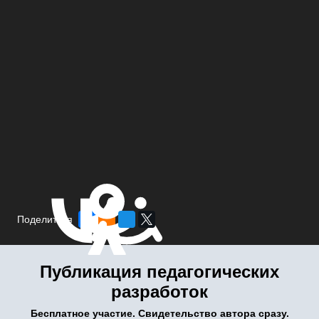
Поделиться
Публикация педагогических
разработок
Бесплатное участие. Свидетельство автора сразу.