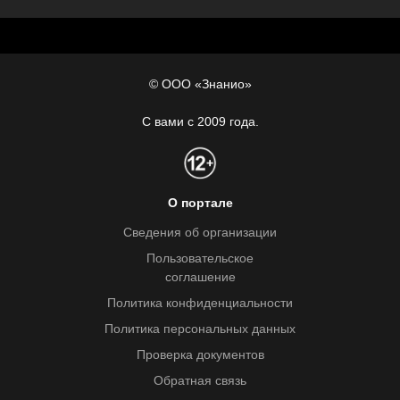
© ООО «Знанио»
С вами с 2009 года.
О портале
Сведения об организации
Пользовательское
соглашение
Политика конфиденциальности
Политика персональных данных
Проверка документов
Обратная связь