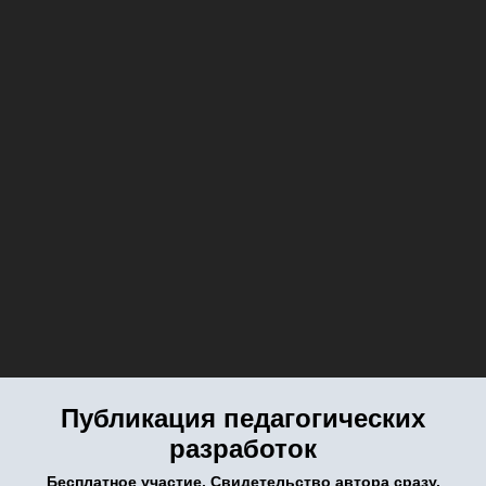
Публикация педагогических
разработок
Бесплатное участие. Свидетельство автора сразу.