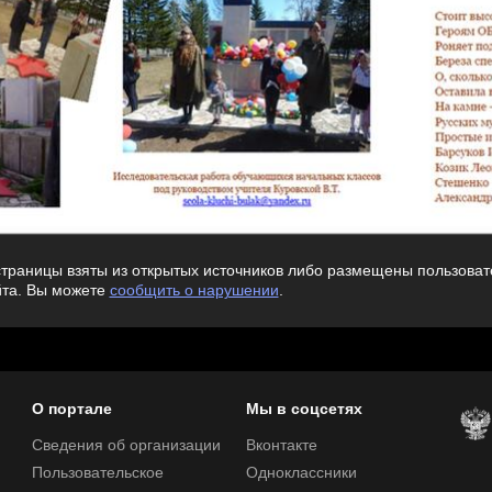
траницы взяты из открытых источников либо размещены пользовате
йта. Вы можете
сообщить о нарушении
.
О портале
Мы в соцсетях
Сведения об организации
Вконтакте
Пользовательское
Одноклассники