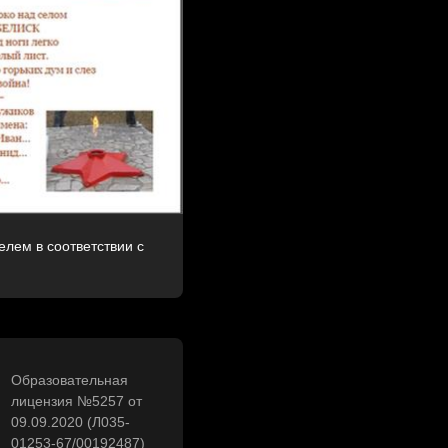
лем в соответствии с
Образовательная
лицензия №5257 от
09.09.2020 (Л035-
01253-67/00192487)