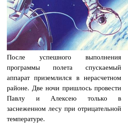
После успешного выполнения
программы полета спускаемый
аппарат приземлился в нерасчетном
районе. Две ночи пришлось провести
Павлу и Алексею только в
заснеженном лесу при отрицательной
температуре.