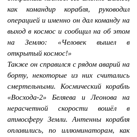
как командир корабля, руководил
операцией и именно он дал команду на
выход в космос и сообщил на об этом
на Землю: «Человек вышел в
открытый космос!»
Также он справился с рядом аварий на
борту, некоторые из них считались
смертельными. Космический корабль
«Восхода-2» Беляева и Леонова на
нерасчетной скорости вошёл в
атмосферу Земли. Антенны корабля
оплавились, по иллюминаторам, как