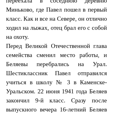
переехала в соседнюю деревню
Миньково, где Павел пошел в первый
класс. Как и все на Севере, он отлично
ходил на лыжах, отец брал его с собой
на охоту.
Перед Великой Отечественной глава
семейства сменил место работы, и
Беляевы перебрались на Урал.
Шестиклассник Павел отправился
учиться в школу № 3 в Каменске-
Уральском. 22 июня 1941 года Беляев
закончил 9-й класс. Сразу после
выпускного вечера 16-летний Беляев