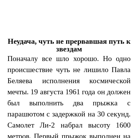
Неудача, чуть не прервавшая путь к
звездам
Поначалу все шло хорошо. Но одно
происшествие чуть не лишило Павла
Беляева исполнения космической
мечты. 19 августа 1961 года он должен
был выполнить два прыжка с
парашютом с задержкой на 30 секунд.
Самолет Ли-2 набрал высоту 1600
метров. Первый прыжок выполнен на