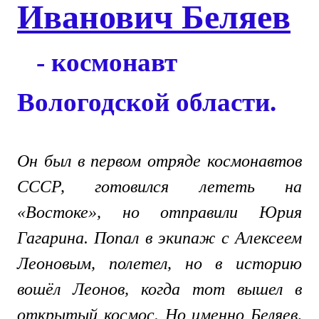
Иванович Беляев
- космонавт
Вологодской области.
Он был в первом отряде космонавтов
СССР, готовился лететь на
«Востоке», но отправили Юрия
Гагарина. Попал в экипаж с Алексеем
Леоновым, полетел, но в историю
вошёл Леонов, когда тот вышел в
открытый космос. Но именно Беляев,