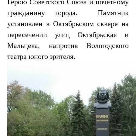
Герою Советского Союза и почётному
гражданину города. Памятник
установлен в Октябрьском сквере на
пересечении улиц Октябрьская и
Мальцева, напротив Вологодского
театра юного зрителя.