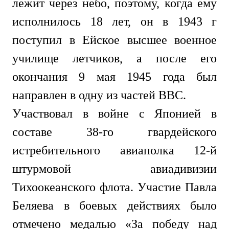
лежит через небо, поэтому, когда ему
исполнилось 18 лет, он в 1943 г
поступил в Ейское высшее военное
училище летчиков, а после его
окончания 9 мая 1945 года был
направлен в одну из частей ВВС.
Участвовал в войне с Японией в
составе 38-го гвардейского
истребительного авиаполка 12-й
штурмовой авиадивизии
Тихоокеанского флота. Участие Павла
Беляева в боевых действиях было
отмечено медалью «За победу над