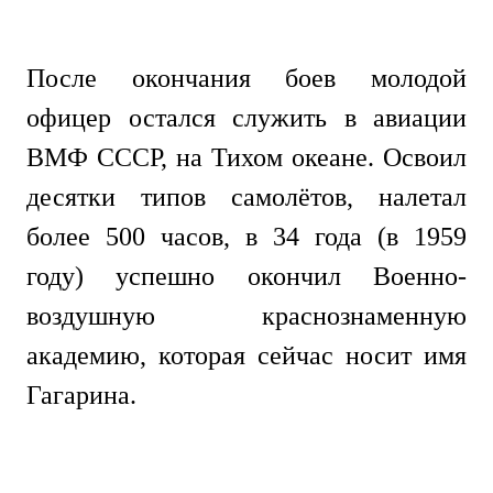
После окончания боев молодой
офицер остался служить в авиации
ВМФ СССР, на Тихом океане. Освоил
десятки типов самолётов, налетал
более 500 часов, в 34 года (в 1959
году) успешно окончил Военно-
воздушную краснознаменную
академию, которая сейчас носит имя
Гагарина.