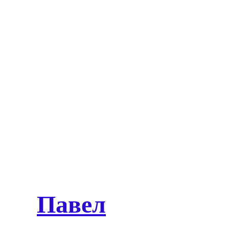
Павел