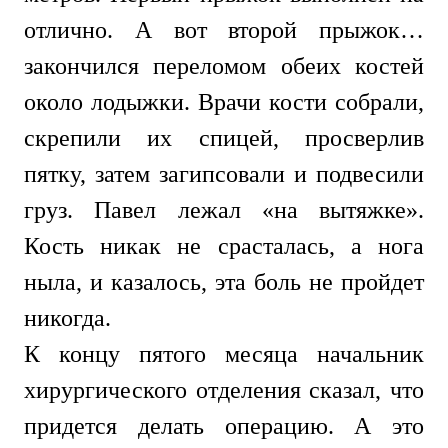
отлично. А вот второй прыжок…
закончился переломом обеих костей
около лодыжки. Врачи кости собрали,
скрепили их спицей, просверлив
пятку, затем загипсовали и подвесили
груз. Павел лежал «на вытяжке».
Кость никак не срасталась, а нога
ныла, и казалось, эта боль не пройдет
никогда.
К концу пятого месяца начальник
хирургического отделения сказал, что
придется делать операцию. А это