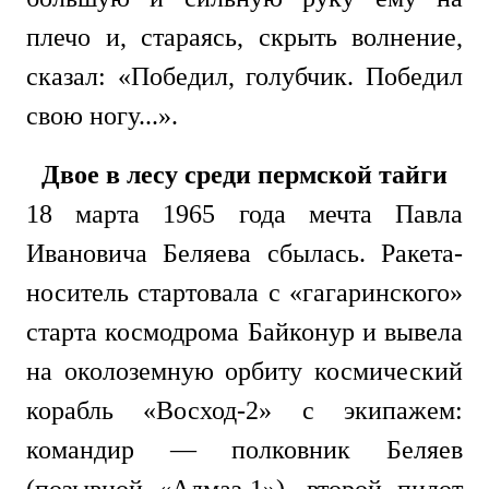
плечо и, стараясь, скрыть волнение,
сказал: «Победил, голубчик. Победил
свою ногу...».
Двое в лесу среди пермской тайги
18 марта 1965 года мечта Павла
Ивановича Беляева сбылась. Ракета-
носитель стартовала с «гагаринского»
старта космодрома Байконур и вывела
на околоземную орбиту космический
корабль «Восход-2» с экипажем:
командир — полковник Беляев