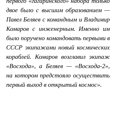
первого «гагаринского» набора только
двое было с высшим образованием —
Павел Беляев с командным и Владимир
Комаров с инженерным. Именно им
было поручено командовать первыми в
СССР экипажами новый космических
кораблей. Комаров возглавил экипаж
«Восхода», а Беляев — «Восхода-2»,
на котором предстояло осуществить
первый выход в открытый космос».