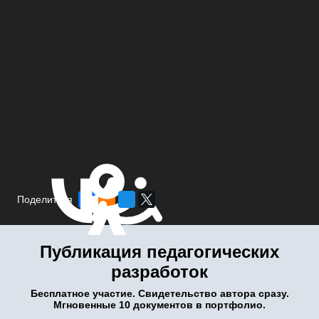
Поделиться
Публикация педагогических
разработок
Бесплатное участие. Свидетельство автора сразу.
Мгновенные 10 документов в портфолио.