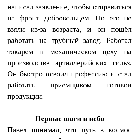
написал заявление, чтобы отправиться
на фронт добровольцем. Но его не
взяли из-за возраста, и он пошёл
работать на трубный завод. Работал
токарем в механическом цеху на
производстве артиллерийских гильз.
Он быстро освоил профессию и стал
работать приёмщиком готовой
продукции.
Первые шаги в небо
Павел понимал, что путь в космос