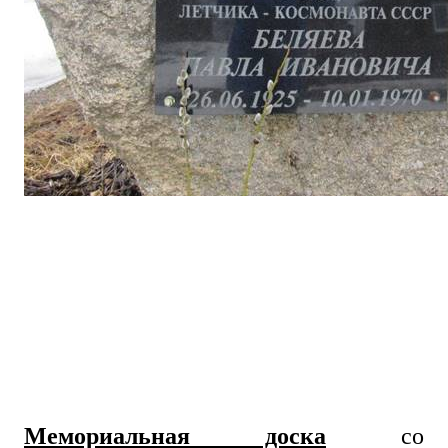
Мемориальная доска
со