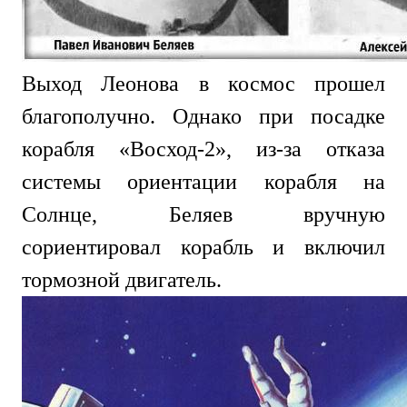
Выход Леонова в космос прошел
благополучно. Однако при посадке
корабля «Восход-2», из-за отказа
системы ориентации корабля на
Солнце, Беляев вручную
сориентировал корабль и включил
тормозной двигатель.