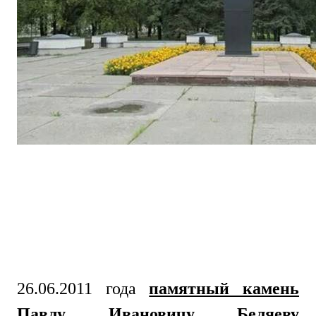
26.06.2011 года
памятный камень
Павлу Ивановичу Беляеву