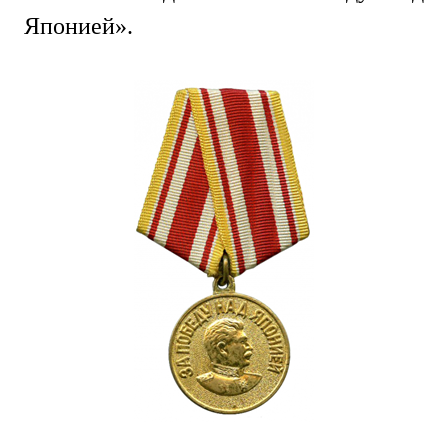
Японией».