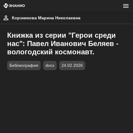
Корзникова Марина Николаевна
Книжка из серии "Герои среди
нас": Павел Иванович Беляев -
вологодский космонавт.
Библиография
docx
24.02.2026