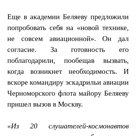
Еще в академии Беляеву предложили
попробовать себя на «новой технике,
не совсем авиационной». Он дал
согласие. За готовность его
поблагодарили, пообещав вызвать,
когда возникнет необходимость. И
вскоре командиру эскадрильи авиации
Черноморского флота майору Беляеву
пришел вызов в Москву.
«Из 20 слушателей-космонавтов