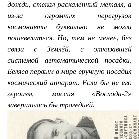
дождь, стекал раскалённый металл, а
из-за огромных перегрузок
космонавты буквально не могли
пошевелиться. Но, тем не менее, без
связи с Землёй, с отказавшей
системой автоматической посадки,
Беляев первым в мире вручную посадил
космический аппарат. Если бы не его
героизм, миссия «Восхода-2»
завершилась бы трагедией.