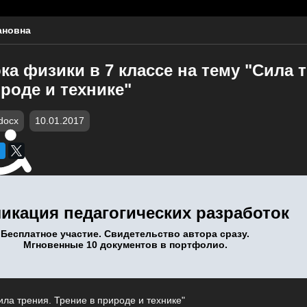
ановна
ка физики в 7 классе на тему "Сила 
роде и технике"
docx
10.01.2017
икация педагогических разработок
Бесплатное участие. Свидетельство автора сразу.
Мгновенные 10 документов в портфолио.
ила трения. Трение в природе и технике"