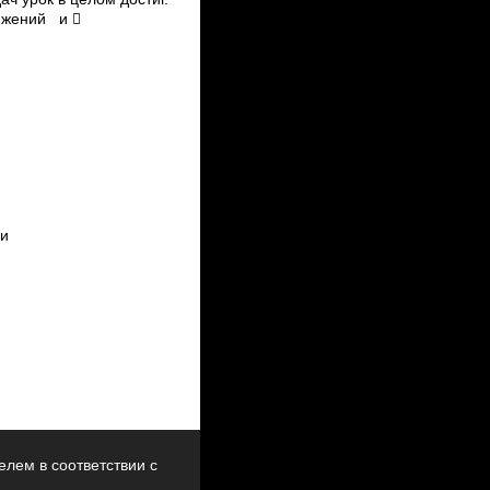
лем в соответствии с