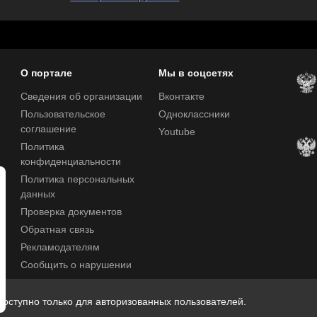
О портале
Мы в соцсетях
Сведения об организации
Вконтакте
Пользовательское
Одноклассники
соглашение
Youtube
Политика
конфиденциальности
Политика персональных
данных
Проверка документов
Обратная связь
Рекламодателям
Сообщить о нарушении
Центр поддержки
оступно только для авторизованных пользователей.