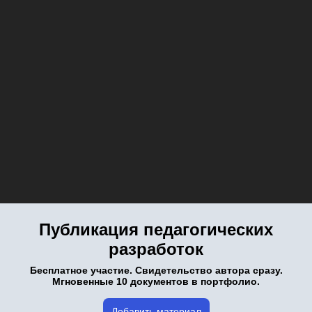
Публикация педагогических
разработок
Бесплатное участие. Свидетельство автора сразу.
Мгновенные 10 документов в портфолио.
Добавить материал