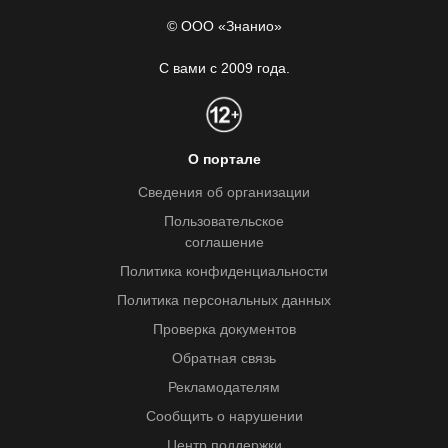
© ООО «Знанио»
С вами с 2009 года.
О портале
Сведения об организации
Пользовательское
соглашение
Политика конфиденциальности
Политика персональных данных
Проверка документов
Обратная связь
Рекламодателям
Сообщить о нарушении
Центр поддержки