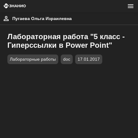
Пугаева Ольга Израилевна
Лабораторная работа "5 класс -
Гиперссылки в Power Point"
Лабораторные работы
doc
17.01.2017