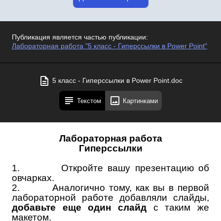
Публикация является частью публикации:
Лабораторная работа "5 класс - Гиперссылки в Power Point"
5 класс - Гиперссылки в Power Point.doc
Текстом
Картинками
Лабораторная работа
Гиперссылки
1.
Откройте вашу презентацию об
овчарках.
2.
Аналогично тому, как вы в первой
лабораторной работе добавляли слайды,
добавьте еще один слайд
с таким же
макетом.