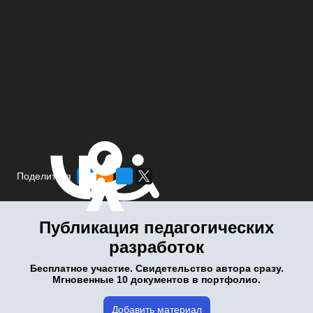
Поделиться
Публикация педагогических
разработок
Бесплатное участие. Свидетельство автора сразу.
Мгновенные 10 документов в портфолио.
Добавить материал