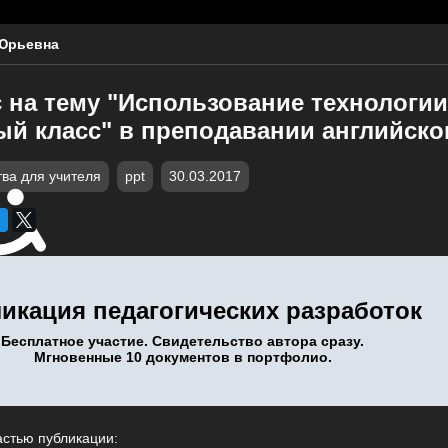
Юрьевна
 на тему "Использование технологии
ый класс" в преподавании английско
тва для учителя
ppt
30.03.2017
икация педагогических разработок
Бесплатное участие. Свидетельство автора сразу.
Мгновенные 10 документов в портфолио.
астью публикации: