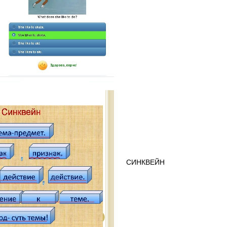
СИНКВЕЙН