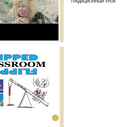
ТРАДИЦИОННЫЙ УРОК