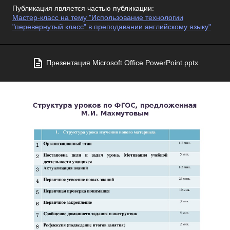
Публикация является частью публикации:
Мастер-класс на тему "Использование технологии
"перевернутый класс" в преподавании английскому языку"
Презентация Microsoft Office PowerPoint.pptx