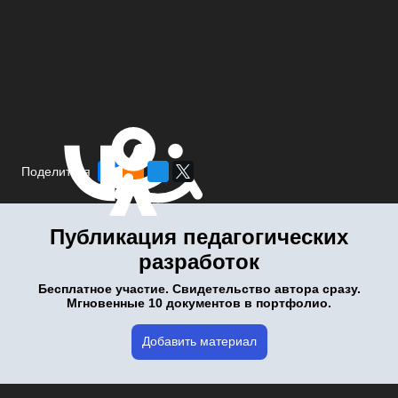
Поделиться
Публикация педагогических
разработок
Бесплатное участие. Свидетельство автора сразу.
Мгновенные 10 документов в портфолио.
Добавить материал