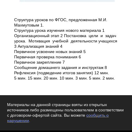
Структура уроков по ФГОС, предложенная М.И.
Махмутовым 1.
Структура урока изучения нового материала 1
Организационный этап 2 Постановка цели и задач
урока. Мотивация учебной деятельности учащихся
3 Актуализация знаний 4
Первичное усвоение новых знаний 5
Первичная проверка понимания 6
Первичное закрепление 7
Сообщение домашнего задания и инструктаж 8
Рефлексия (подведение итогов занятия) 1­2 мин.
5 мин. 1­5 мин. 20 мин. 10 мин. 3 мин. 5 мин. 2 мин.
Материалы на данной страницы взяты из открытых
источников либо размещены пользователем в соответствии
с договором-офертой сайта. Вы можете
сообщить о
нарушении
.