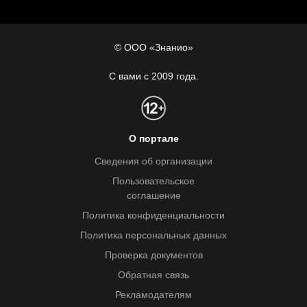
© ООО «Знанио»
С вами с 2009 года.
О портале
Сведения об организации
Пользовательское
соглашение
Политика конфиденциальности
Политика персональных данных
Проверка документов
Обратная связь
Рекламодателям