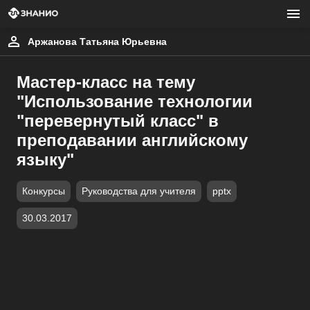
Аржанова Татьяна Юрьевна
Мастер-класс на тему
"Использование технологии
"перевернутый класс" в
преподавании английскому
языку"
Конкурсы
Руководства для учителя
pptx
30.03.2017