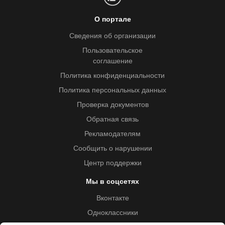
О портале
Сведения об организации
Пользовательское
соглашение
Политика конфиденциальности
Политика персональных данных
Проверка документов
Обратная связь
Рекламодателям
Сообщить о нарушении
Центр поддержки
Мы в соцсетях
Вконтакте
Одноклассники