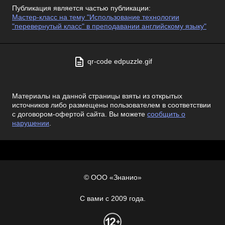
Публикация является частью публикации:
Мастер-класс на тему "Использование технологии
"перевернутый класс" в преподавании английскому языку"
qr-code edpuzzle.gif
Материалы на данной страницы взяты из открытых
источников либо размещены пользователем в соответствии
с договором-офертой сайта. Вы можете
сообщить о
нарушении
.
© ООО «Знанио»
С вами с 2009 года.