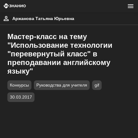
Аржанова Татьяна Юрьевна
Мастер-класс на тему
"Использование технологии
"перевернутый класс" в
преподавании английскому
языку"
Конкурсы
Руководства для учителя
gif
30.03.2017