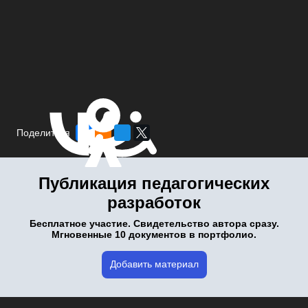
Поделиться
Публикация педагогических
разработок
Бесплатное участие. Свидетельство автора сразу.
Мгновенные 10 документов в портфолио.
Добавить материал