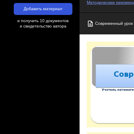
Методические рекоменд
Добавить материал
и получить 10 документов
Современный урок 
и свидетельство автора