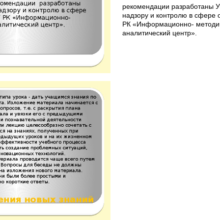
рекомендации разработаны У
надзору и контролю в сфере 
РК «Информационно- методи
аналитический центр».