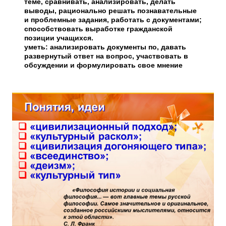
теме, сравнивать, анализировать, делать
выводы, рационально решать познавательные
и проблемные задания, работать с документами;
способствовать выработке гражданской
позиции учащихся.
уметь: анализировать документы по, давать
развернутый ответ на вопрос, участвовать в
обсуждении и формулировать свое мнение