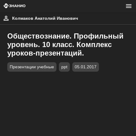
Колмаков Анатолий Иванович
Обществознание. Профильный
уровень. 10 класс. Комплекс
уроков-презентаций.
Презентации учебные
ppt
05.01.2017