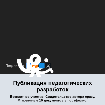
Поделиться
Публикация педагогических
разработок
Бесплатное участие. Свидетельство автора сразу.
Мгновенные 10 документов в портфолио.