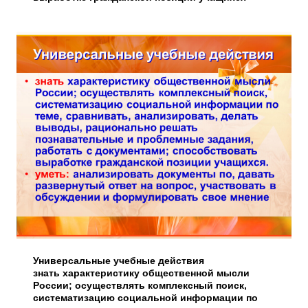
Универсальные учебные действия
знать характеристику общественной мысли
России; осуществлять комплексный поиск,
систематизацию социальной информации по