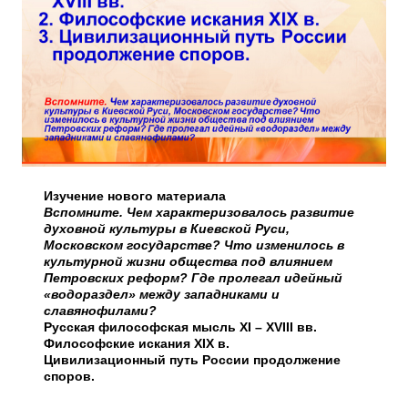
Изучение нового материала
Вспомните.
Чем характеризовалось развитие
духовной культуры в Киевской Руси,
Московском государстве? Что изменилось в
культурной жизни общества под влиянием
Петровских реформ? Где пролегал идейный
«водораздел» между западниками и
славянофилами?
Русская философская мысль XI – XVIII вв.
Философские искания XIX в.
Цивилизационный путь России продолжение
споров.