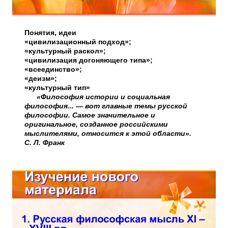
Понятия, идеи
«цивилизационный подход»;
«культурный раскол»;
«цивилизация догоняющего типа»;
«всеединство»;
«деизм»;
«культурный тип»
«Философия истории и социальная
философия... — вот главные темы русской
философии. Самое значительное и
оригинальное, созданное российскими
мыслителями, относится к этой области».
С. Л. Франк