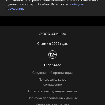
источников либо размещены пользователем в соответствии
с договором-офертой сайта. Вы можете
сообщить о
нарушении
.
© ООО «Знанио»
С вами с 2009 года.
О портале
Сведения об организации
Пользовательское
соглашение
Политика конфиденциальности
Политика персональных данных
Проверка документов