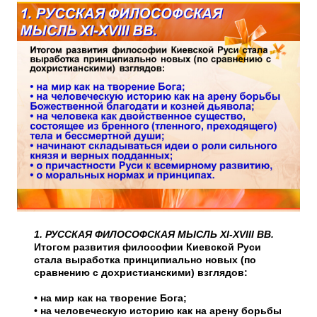
1. РУССКАЯ ФИЛОСОФСКАЯ МЫСЛЬ XI-XVIII ВВ.
Итогом развития философии Киевской Руси
стала выработка принципиально новых (по
сравнению с дохристианскими) взглядов:
• на мир как на творение Бога;
• на человеческую историю как на арену борьбы