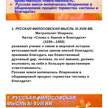
1. РУССКАЯ ФИЛОСОФСКАЯ МЫСЛЬ XI-XVIII ВВ.
Митрополит Иларион
Автор «Слова о Законе и Благодати»
(1030—1050)
развивал учение о смене в мировой истории
ветхозаветной эпохи закона эпохой благодати;
принимая благодать как божественный
духовный дар, человек, по его мнению, должен
возложить на себя и большую нравственную
ответственность;
Русская земля включалась Иларионом в
общемировой процесс торжества «истины и
благодати»