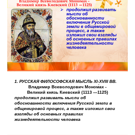
1. РУССКАЯ ФИЛОСОФСКАЯ МЫСЛЬ XI-XVIII ВВ.
Владимир Всеволодович Моном́ах -
Великий князь Киевский (1113 —1125)
продолжил развивать мысли об
обоснованности включения Русской земли в
общемировой процесс, а также изложил свои
взгляды об основных правилах
жизнедеятельности человека