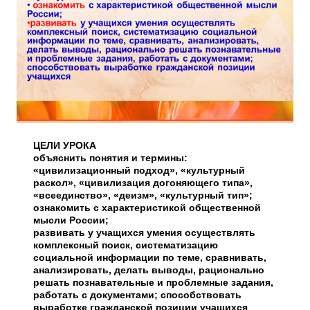
ЦЕЛИ УРОКА
объяснить понятия и термины:
«цивилизационный подход», «культурный
раскол», «цивилизация догоняющего типа»,
«всеединство», «деизм», «культурный тип»;
ознакомить с характеристикой общественной
мысли России;
развивать у учащихся умения осуществлять
комплексный поиск, систематизацию
социальной информации по теме, сравнивать,
анализировать, делать выводы, рационально
решать познавательные и проблемные задания,
работать с документами; способствовать
выработке гражданской позиции учащихся