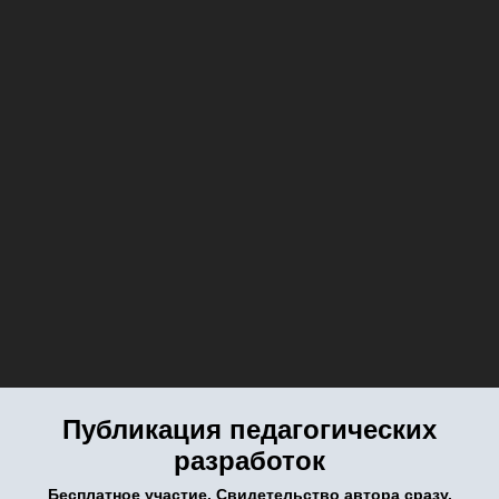
Публикация педагогических
разработок
Бесплатное участие. Свидетельство автора сразу.