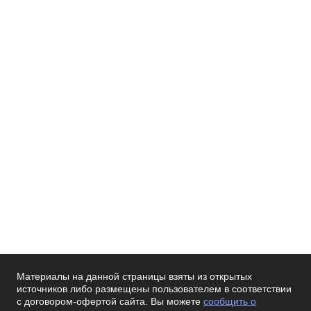
Материалы на данной страницы взяты из открытых
источников либо размещены пользователем в соответствии
с договором-офертой сайта. Вы можете
сообщить о