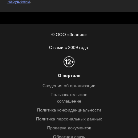
нарушении
.
© ООО «Знанио»
С вами с 2009 года.
О портале
Сведения об организации
Пользовательское
соглашение
Политика конфиденциальности
Политика персональных данных
Проверка документов
Обратная связь