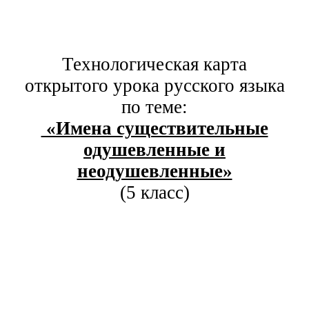
Технологическая карта
открытого урока русского языка
по теме:
«Имена существительные
одушевленные и
неодушевленные»
(5 класс)