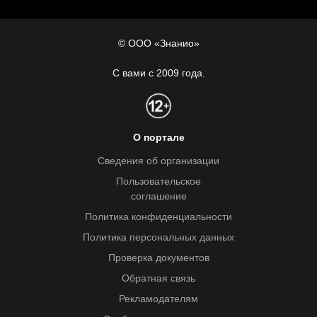
© ООО «Знанио»
С вами с 2009 года.
О портале
Сведения об организации
Пользовательское
соглашение
Политика конфиденциальности
Политика персональных данных
Проверка документов
Обратная связь
Рекламодателям