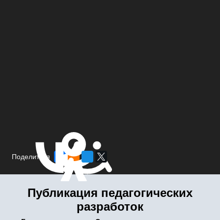
Поделиться
Публикация педагогических
разработок