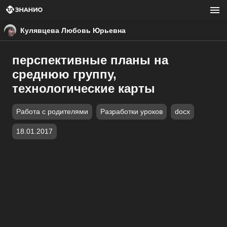
Кулявцева Любовь Юрьевна
перспективные планы на
среднюю группу,
технологические карты
Работа с родителями
Разработки уроков
docx
18.01.2017