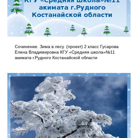
Сочинение. Зима в лесу. (проект) 2 класс Гусарова
Елена Владимировна КГУ «Средняя школа»№11
акимата г.Рудного Костанайской области