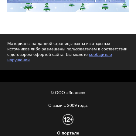
Материалы на данной страницы взяты из открытых
источников либо размещены пользователем в соответствии
с договором-офертой сайта. Вы можете
сообщить о
нарушении
.
© ООО «Знанио»
С вами с 2009 года.
О портале