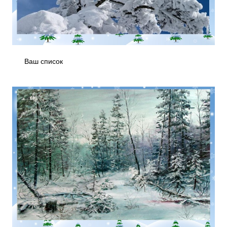
Ваш список