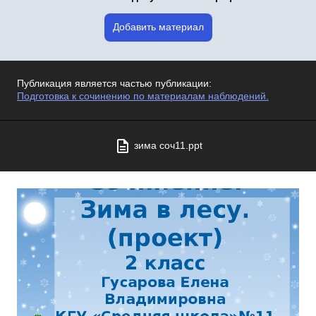
Добавить материал
Публикация является частью публикации:
Подготовка к сочинению по материалам наблюдений.
зима соч11.ppt