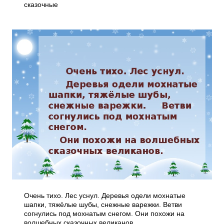
сказочные
Очень тихо. Лес уснул. Деревья одели мохнатые
шапки, тяжёлые шубы, снежные варежки. Ветви
согнулись под мохнатым снегом. Они похожи на
волшебных сказочных великанов.