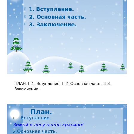
ПЛАН.  1. Вступление.  2. Основная часть.  3.
Заключение.