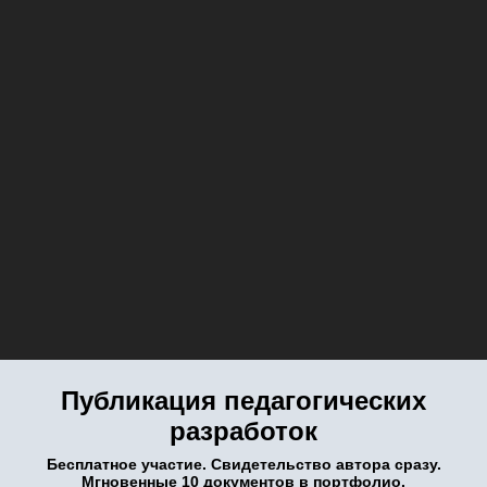
Публикация педагогических
разработок
Бесплатное участие. Свидетельство автора сразу.
Мгновенные 10 документов в портфолио.