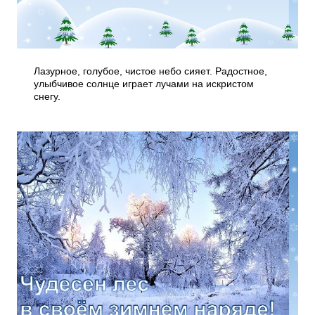
Лазурное, голубое, чистое небо сияет. Радостное,
улыбчивое солнце играет лучами на искристом
снегу.