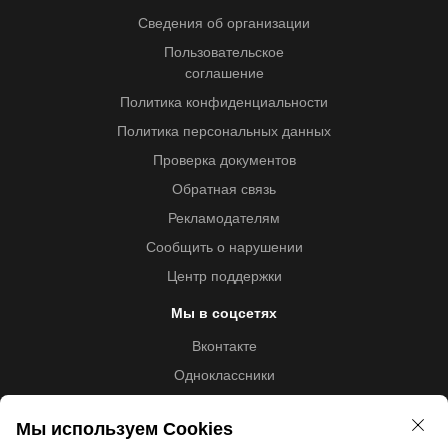
Сведения об организации
Пользовательское
соглашение
Политика конфиденциальности
Политика персональных данных
Проверка документов
Обратная связь
Рекламодателям
Сообщить о нарушении
Центр поддержки
Мы в соцсетях
Вконтакте
Одноклассники
Youtube
Мы используем Cookies