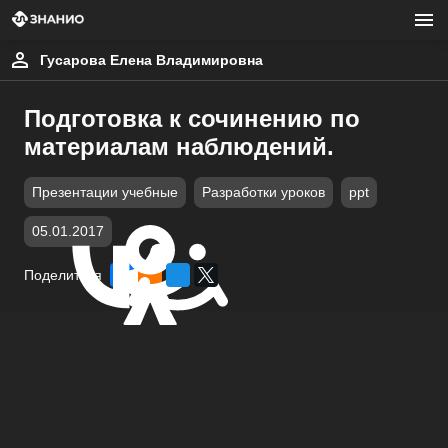
Гусарова Елена Владимировна
Подготовка к сочинению по
материалам наблюдений.
Презентации учебные
Разработки уроков
ppt
05.01.2017
Поделиться