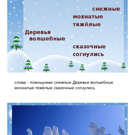
слова - помощники снежные Деревья волшебные
мохнатые тяжёлые сказочные согнулись