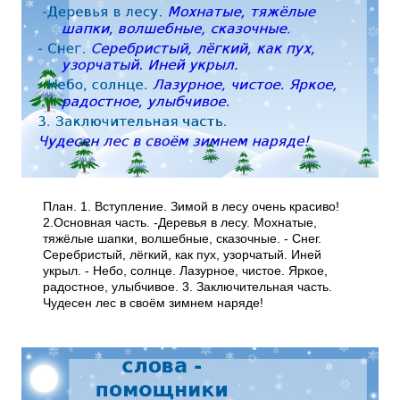
План. 1. Вступление. Зимой в лесу очень красиво!
2.Основная часть. -Деревья в лесу. Мохнатые,
тяжёлые шапки, волшебные, сказочные. - Снег.
Серебристый, лёгкий, как пух, узорчатый. Иней
укрыл. - Небо, солнце. Лазурное, чистое. Яркое,
радостное, улыбчивое. 3. Заключительная часть.
Чудесен лес в своём зимнем наряде!