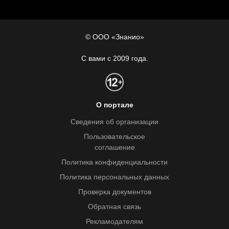
© ООО «Знанио»
С вами с 2009 года.
О портале
Сведения об организации
Пользовательское
соглашение
Политика конфиденциальности
Политика персональных данных
Проверка документов
Обратная связь
Рекламодателям