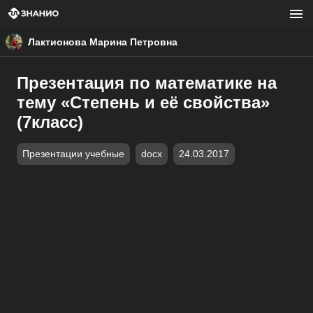
Лактионова Марина Петровна
Презентация по математике на
тему «Степень и её свойства»
(7класс)
Презентации учебные
docx
24.03.2017