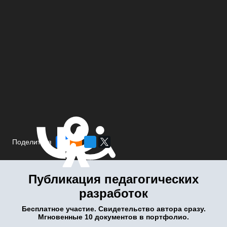
Поделиться
Публикация педагогических
разработок
Бесплатное участие. Свидетельство автора сразу.
Мгновенные 10 документов в портфолио.