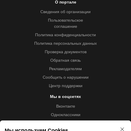
О портале
Сведения об организации
Пользовательское
соглашение
Политика конфиденциальности
Политика персональных данных
Проверка документов
Обратная связь
Рекламодателям
Сообщить о нарушении
Центр поддержки
Мы в соцсетях
Вконтакте
Одноклассники
Youtube
Мы используем Cookies