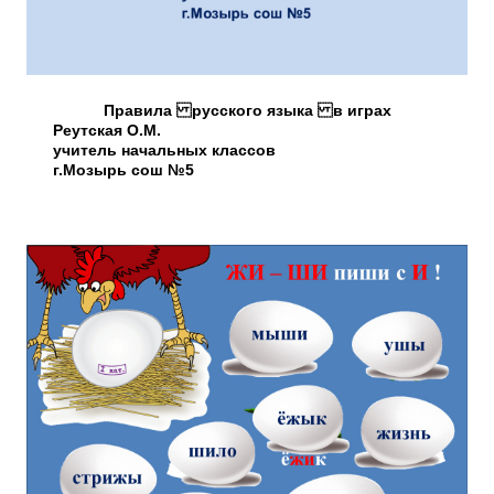
Правила русского языка в играх
Реутская О.М.
учитель начальных классов
г.Мозырь сош №5