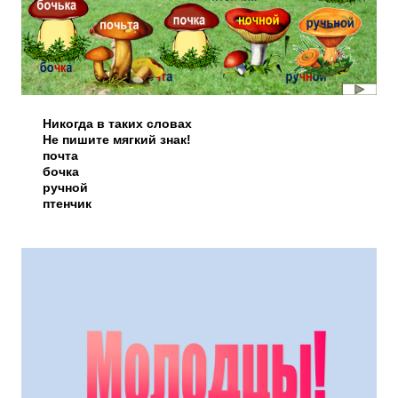
Никогда в таких словах
Не пишите мягкий знак!
почта
бочка
ручной
птенчик