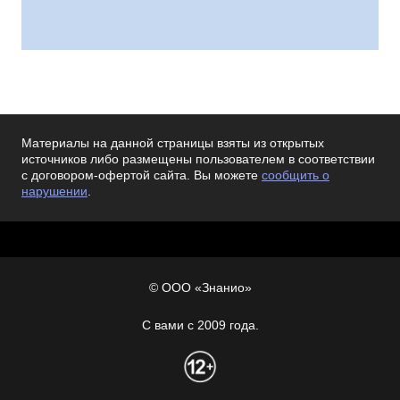
Материалы на данной страницы взяты из открытых
источников либо размещены пользователем в соответствии
с договором-офертой сайта. Вы можете
сообщить о
нарушении
.
© ООО «Знанио»
С вами с 2009 года.