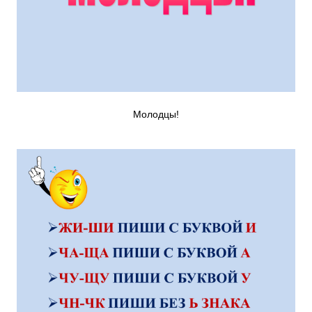
Молодцы!