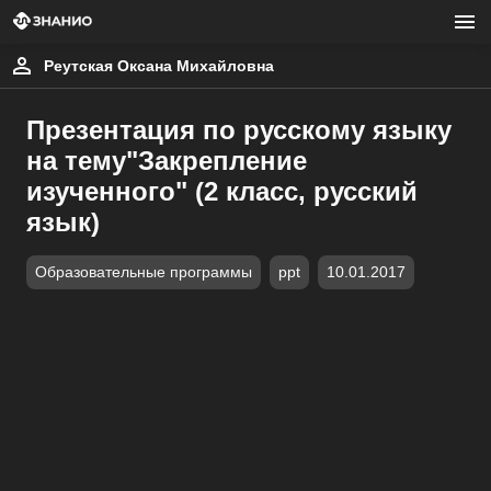
Реутская Оксана Михайловна
Презентация по русскому языку
на тему"Закрепление
изученного" (2 класс, русский
язык)
Образовательные программы
ppt
10.01.2017