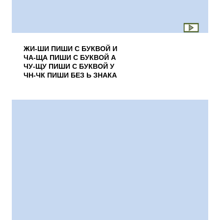
ЖИ-ШИ ПИШИ С БУКВОЙ И
ЧА-ЩА ПИШИ С БУКВОЙ А
ЧУ-ЩУ ПИШИ С БУКВОЙ У
ЧН-ЧК ПИШИ БЕЗ Ь ЗНАКА