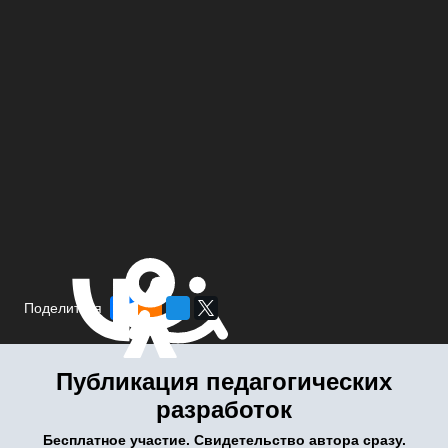
Поделиться
Публикация педагогических
разработок
Бесплатное участие. Свидетельство автора сразу.