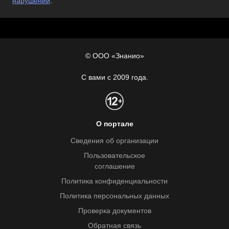
нарушении
.
© ООО «Знанио»
С вами с 2009 года.
О портале
Сведения об организации
Пользовательское
соглашение
Политика конфиденциальности
Политика персональных данных
Проверка документов
Обратная связь