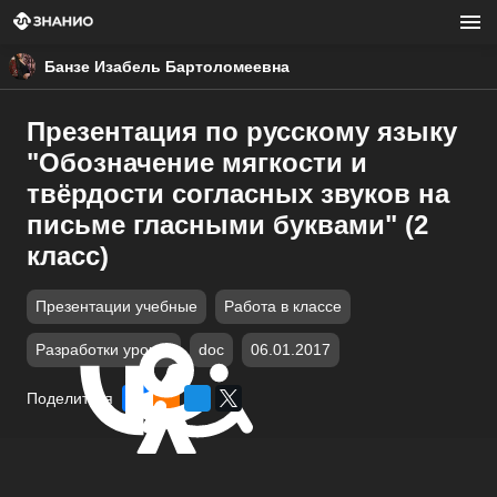
Банзе Изабель Бартоломеевна
Презентация по русскому языку
"Обозначение мягкости и
твёрдости согласных звуков на
письме гласными буквами" (2
класс)
Презентации учебные
Работа в классе
Разработки уроков
doc
06.01.2017
Поделиться