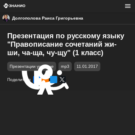
Долгополова Раиса Григорьевна
Презентация по русскому языку
"Правописание сочетаний жи-
ши, ча-ща, чу-щу" (1 класс)
Презентации учебные
mp3
11.01.2017
Поделиться