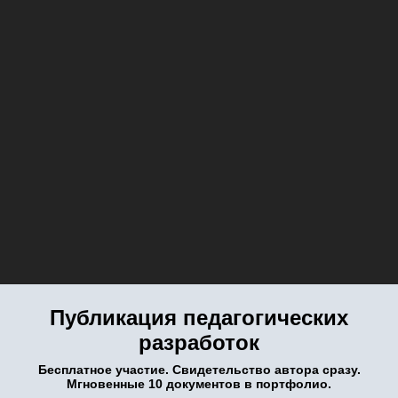
Публикация педагогических
разработок
Бесплатное участие. Свидетельство автора сразу.
Мгновенные 10 документов в портфолио.