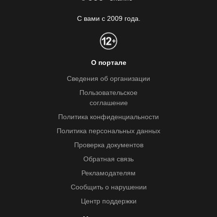
С вами с 2009 года.
О портале
Сведения об организации
Пользовательское
соглашение
Политика конфиденциальности
Политика персональных данных
Проверка документов
Обратная связь
Рекламодателям
Сообщить о нарушении
Центр поддержки