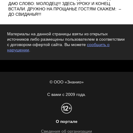
ДАЮ СЛОВО: МО­ЛО­ДЕЦ!!! ЗДЕСЬ УРОКУ И КОНЕЦ.
ВСТАЛИ. ДРУЖНО НА ПРОЩАНЬЕ ГОСТЯМ СКАЖЕМ: –
ДО СВИДАНЬЯ!!!
Материалы на данной страницы взяты из открытых
источников либо размещены пользователем в соответствии
с договором-офертой сайта. Вы можете
сообщить о
нарушении
.
© ООО «Знанио»
С вами с 2009 года.
О портале
Сведения об организации