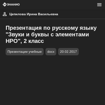
Цепилова Ирина Васильевна
Презентация по русскому языку
"Звуки и буквы с элементами
НРО", 2 класс
Презентации учебные
docx
20.02.2017