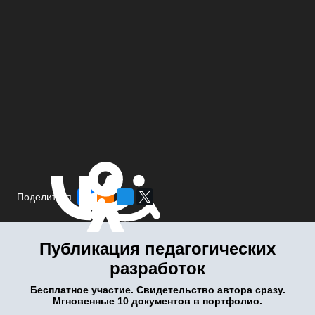
Поделиться
Публикация педагогических
разработок
Бесплатное участие. Свидетельство автора сразу.
Мгновенные 10 документов в портфолио.