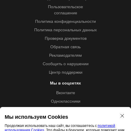
Пользовательское
соглашение
Политика конфиденциальности
Политика персональных данных
Проверка документов
Обратная связь
Рекламодателям
Сообщить о нарушении
Центр поддержки
Мы в соцсетях
Вконтакте
Одноклассники
Youtube
Мы используем Cookies
Продолжая использовать наш сайт, вы соглашаетесь с
политикой
использования Cookies
. Это файлы в браузере, которые помогают нам