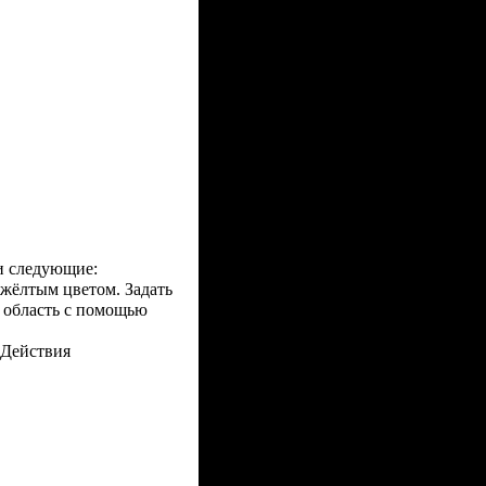
и следующие:
 жёлтым цветом. Задать
 область с помощью
 Действия