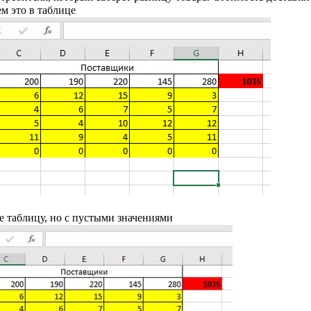
ем это в таблице
 таблицу, но с пустыми значениями