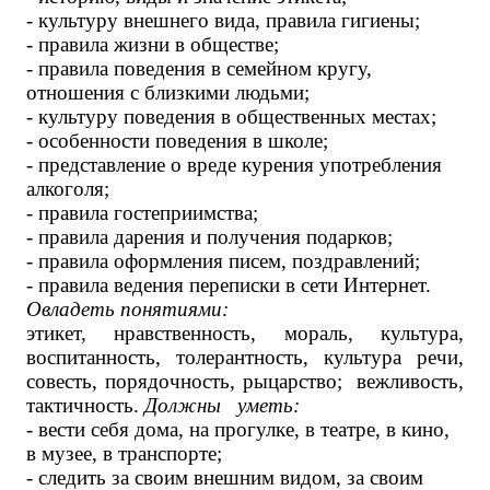
- культуру внешнего вида, правила гигиены;
- правила жизни в обществе;
- правила поведения в семейном кругу,
отношения с близкими людьми;
- культуру поведения в общественных местах;
- особенности поведения в школе;
- представление о вреде курения употребления
алкоголя;
- правила гостеприимства;
- правила дарения и получения подарков;
- правила оформления писем, поздравлений;
- правила ведения переписки в сети Интернет.
Овладеть понятиями:
этикет, нравственность, мораль, культура,
воспитанность, толерантность, культура речи,
совесть, порядочность, рыцарство;
вежливость,
тактичность.
Должны уметь:
- вести себя дома, на прогулке, в театре, в кино,
в музее, в транспорте;
- следить за своим внешним видом, за своим