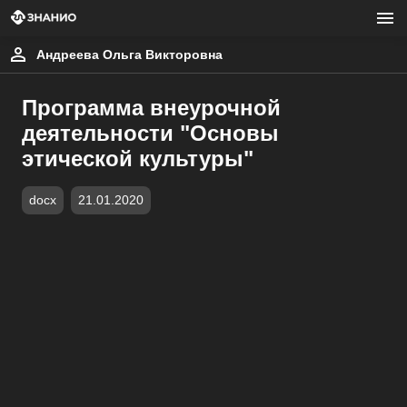
Андреева Ольга Викторовна
Программа внеурочной
деятельности "Основы
этической культуры"
docx
21.01.2020