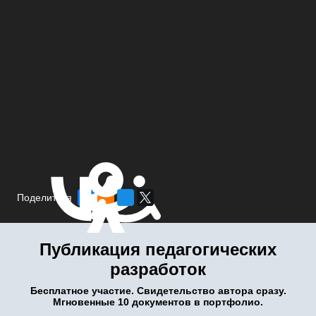
Поделиться
Публикация педагогических
разработок
Бесплатное участие. Свидетельство автора сразу.
Мгновенные 10 документов в портфолио.