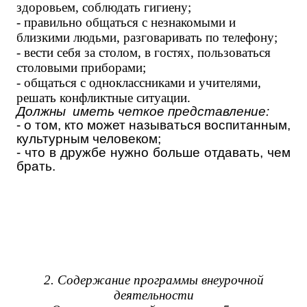
здоровьем, соблюдать гигиену;
- правильно общаться с незнакомыми и
близкими людьми, разговаривать по телефону;
- вести себя за столом, в гостях, пользоваться
столовыми приборами;
- общаться с одноклассниками и учителями,
решать конфликтные ситуации.
Должны иметь четкое представление:
- о том, кто может называться воспитанным,
культурным человеком;
- что в дружбе нужно больше отдавать, чем
брать.
2. Содержание программы внеурочной
деятельности