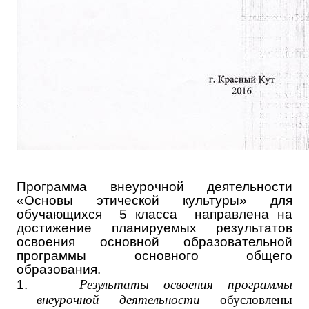
Программа внеурочной деятельности
«Основы этической культуры» для
обучающихся 5 класса направлена на
достижение планируемых результатов
освоения основной образовательной
программы основного общего
образования.
1.
Результаты освоения программы
внеурочной деятельности
обусловлены