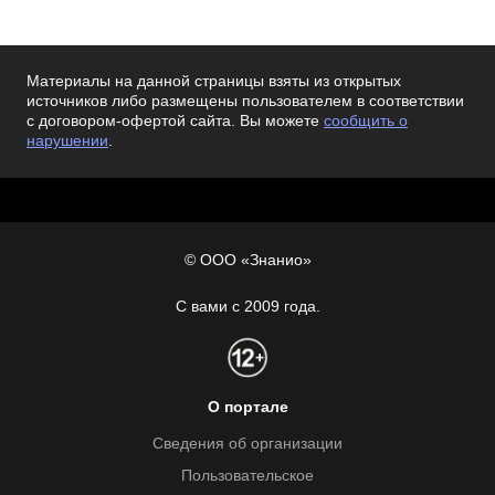
Материалы на данной страницы взяты из открытых
источников либо размещены пользователем в соответствии
с договором-офертой сайта. Вы можете
сообщить о
нарушении
.
© ООО «Знанио»
С вами с 2009 года.
О портале
Сведения об организации
Пользовательское