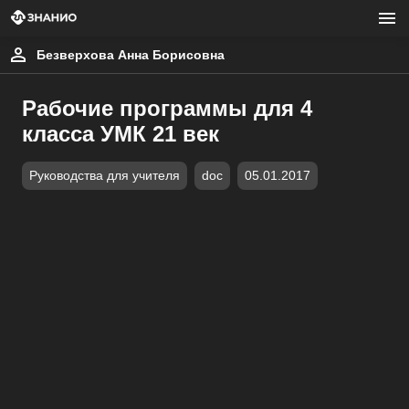
Безверхова Анна Борисовна
Рабочие программы для 4
класса УМК 21 век
Руководства для учителя
doc
05.01.2017