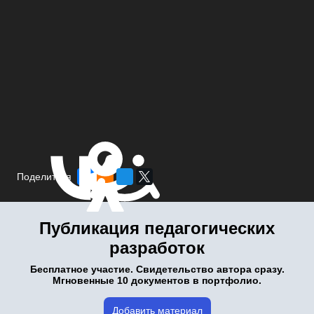
Поделиться
Публикация педагогических
разработок
Бесплатное участие. Свидетельство автора сразу.
Мгновенные 10 документов в портфолио.
Добавить материал