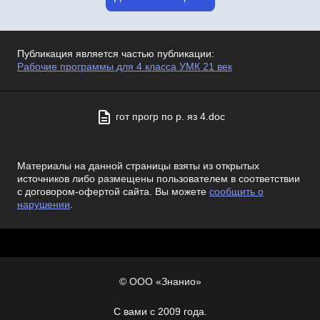
Публикация является частью публикации:
Рабочие программы для 4 класса УМК 21 век
гот прогр по р. яз 4.doc
Материалы на данной страницы взяты из открытых
источников либо размещены пользователем в соответствии
с договором-офертой сайта. Вы можете
сообщить о
нарушении
.
© ООО «Знанио»
С вами с 2009 года.