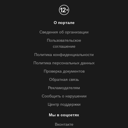
О портале
Сведения об организации
Пользовательское
соглашение
Политика конфиденциальности
Политика персональных данных
Проверка документов
Обратная связь
Рекламодателям
Сообщить о нарушении
Центр поддержки
Мы в соцсетях
Вконтакте