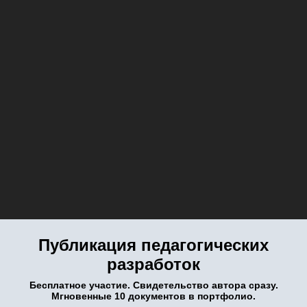
Публикация педагогических
разработок
Бесплатное участие. Свидетельство автора сразу.
Мгновенные 10 документов в портфолио.