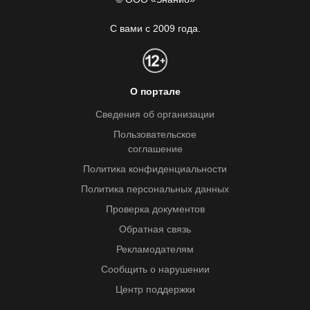
С вами с 2009 года.
О портале
Сведения об организации
Пользовательское
соглашение
Политика конфиденциальности
Политика персональных данных
Проверка документов
Обратная связь
Рекламодателям
Сообщить о нарушении
Центр поддержки