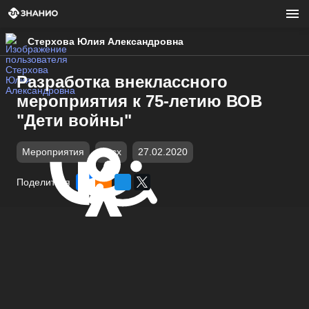
Стерхова Юлия Александровна
Разработка внеклассного
мероприятия к 75-летию ВОВ
"Дети войны"
Мероприятия
docx
27.02.2020
Поделиться