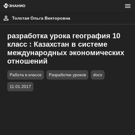
Толстая Ольга Викторовна
разработка урока география 10
класс : Казахстан в системе
международных экономических
отношений
Работа в классе
Разработки уроков
docx
11.01.2017