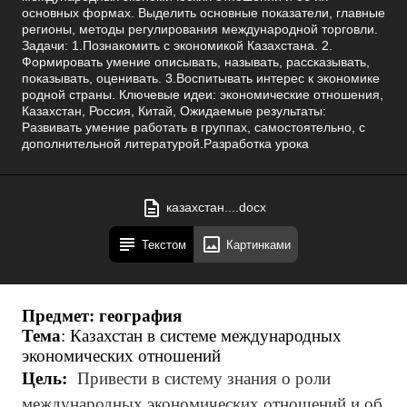
основных формах. Выделить основные показатели, главные
регионы, методы регулирования международной торговли.
Задачи: 1.Познакомить с экономикой Казахстана. 2.
Формировать умение описывать, называть, рассказывать,
показывать, оценивать. 3.Воспитывать интерес к экономике
родной страны. Ключевые идеи: экономические отношения,
Казахстан, Россия, Китай, Ожидаемые результаты:
Развивать умение работать в группах, самостоятельно, с
дополнительной литературой.Разработка урока
казахстан....docx
Текстом
Картинками
Предмет: география
Тема
: Казахстан в системе международных
экономических отношений
Цель:
Привести в систему знания о роли
международных экономических отношений и об