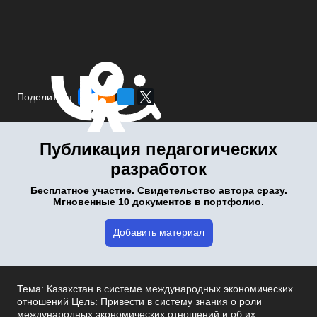
Поделиться
Публикация педагогических
разработок
Бесплатное участие. Свидетельство автора сразу.
Мгновенные 10 документов в портфолио.
Добавить материал
Тема: Казахстан в системе международных экономических
отношений Цель: Привести в систему знания о роли
международных экономических отношений и об их