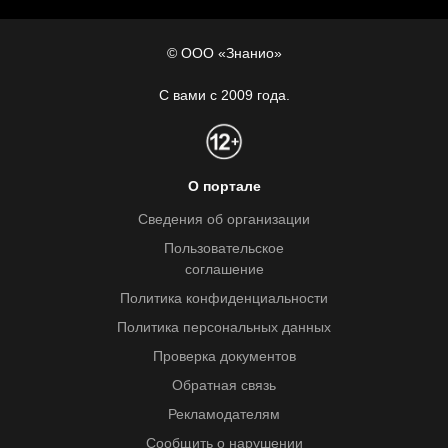
© ООО «Знанио»
С вами с 2009 года.
О портале
Сведения об организации
Пользовательское
соглашение
Политика конфиденциальности
Политика персональных данных
Проверка документов
Обратная связь
Рекламодателям
Сообщить о нарушении