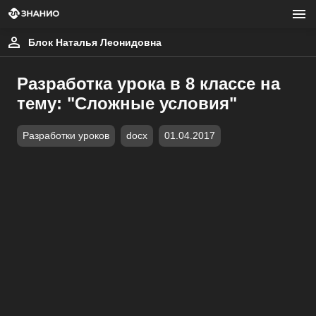
Блок Наталья Леонидовна
Разработка урока в 8 классе на
тему: "Сложные условия"
Разработки уроков
docx
01.04.2017