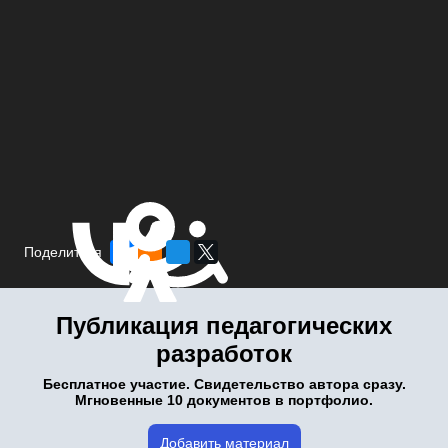
Поделиться
Публикация педагогических
разработок
Бесплатное участие. Свидетельство автора сразу.
Мгновенные 10 документов в портфолио.
Добавить материал