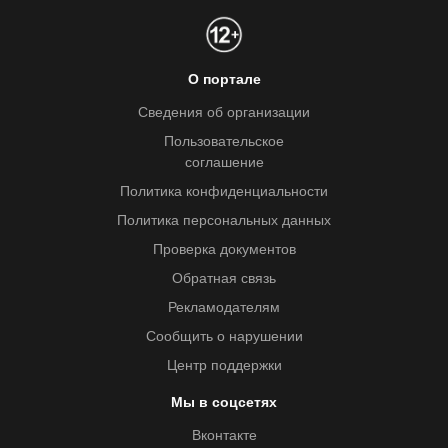
О портале
Сведения об организации
Пользовательское
соглашение
Политика конфиденциальности
Политика персональных данных
Проверка документов
Обратная связь
Рекламодателям
Сообщить о нарушении
Центр поддержки
Мы в соцсетях
Вконтакте