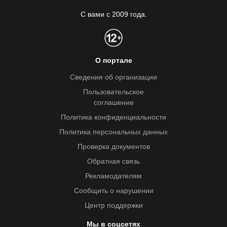
С вами с 2009 года.
О портале
Сведения об организации
Пользовательское
соглашение
Политика конфиденциальности
Политика персональных данных
Проверка документов
Обратная связь
Рекламодателям
Сообщить о нарушении
Центр поддержки
Мы в соцсетях