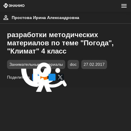
Простова Ирина Александровна
разработки методических
материалов по теме "Погода",
"Климат" 4 класс
Занимательные материалы
doc
27.02.2017
Поделиться