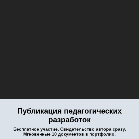
Публикация педагогических
разработок
Бесплатное участие. Свидетельство автора сразу.
Мгновенные 10 документов в портфолио.