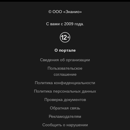
© ООО «Знанио»
С вами с 2009 года.
О портале
Сведения об организации
Пользовательское
соглашение
Политика конфиденциальности
Политика персональных данных
Проверка документов
Обратная связь
Рекламодателям
Сообщить о нарушении