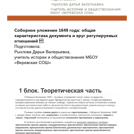
Соборное уложение 1649 года: общая
характеристика документа и круг регулируемых
отношений
Подготовила:
Рыхлова Дарья Валерьевна,
учитель истории и обществознания МБОУ
«Веревская СОШ»