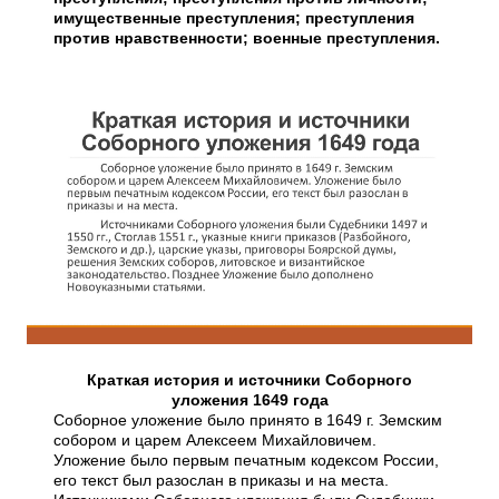
имущественные преступления; преступления
против нравственности; военные преступления.
Краткая история и источники Соборного
уложения 1649 года
Соборное уложение было принято в 1649 г. Земским
собором и царем Алексеем Михайловичем.
Уложение было первым печатным кодексом России,
его текст был разослан в приказы и на места.