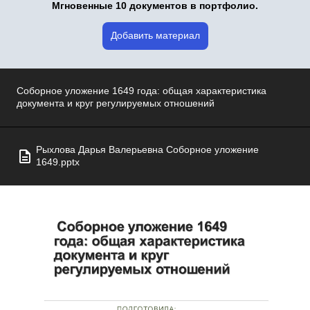
Мгновенные 10 документов в портфолио.
Добавить материал
Соборное уложение 1649 года: общая характеристика
документа и круг регулируемых отношений
Рыхлова Дарья Валерьевна Соборное уложение
1649.pptx