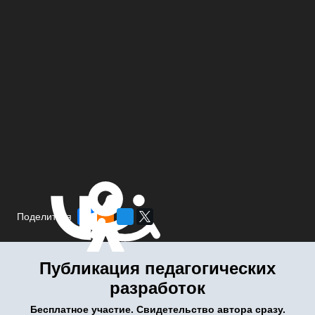
Поделиться
Публикация педагогических
разработок
Бесплатное участие. Свидетельство автора сразу.