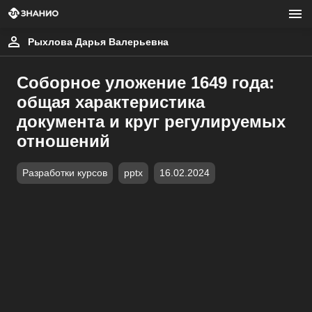
Рыхлова Дарья Валерьевна
Соборное уложение 1649 года:
общая характеристика
документа и круг регулируемых
отношений
Разработки курсов
pptx
16.02.2024