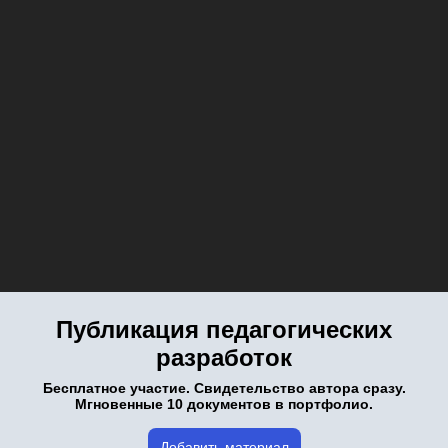
Публикация педагогических
разработок
Бесплатное участие. Свидетельство автора сразу.
Мгновенные 10 документов в портфолио.
Добавить материал