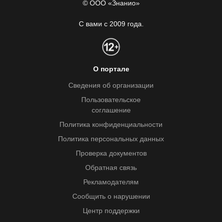
© ООО «Знанио»
С вами с 2009 года.
О портале
Сведения об организации
Пользовательское
соглашение
Политика конфиденциальности
Политика персональных данных
Проверка документов
Обратная связь
Рекламодателям
Сообщить о нарушении
Центр поддержки