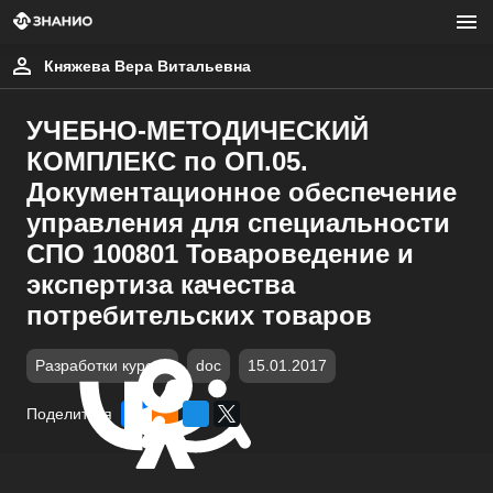
Княжева Вера Витальевна
УЧЕБНО-МЕТОДИЧЕСКИЙ
КОМПЛЕКС по ОП.05.
Документационное обеспечение
управления для специальности
СПО 100801 Товароведение и
экспертиза качества
потребительских товаров
Разработки курсов
doc
15.01.2017
Поделиться