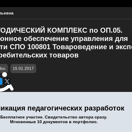
льевна
ОДИЧЕСКИЙ КОМПЛЕКС по ОП.05.
онное обеспечение управления для
ти СПО 100801 Товароведение и эксп
требительских товаров
doc
15.01.2017
икация педагогических разработок
Бесплатное участие. Свидетельство автора сразу.
Мгновенные 10 документов в портфолио.