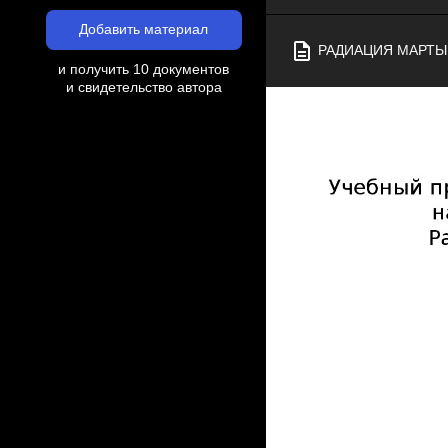
Добавить материал
РАДИАЦИЯ МАРТЫН
и получить 10 документов
и свидетельство автора