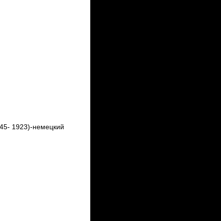
45- 1923)-немецкий