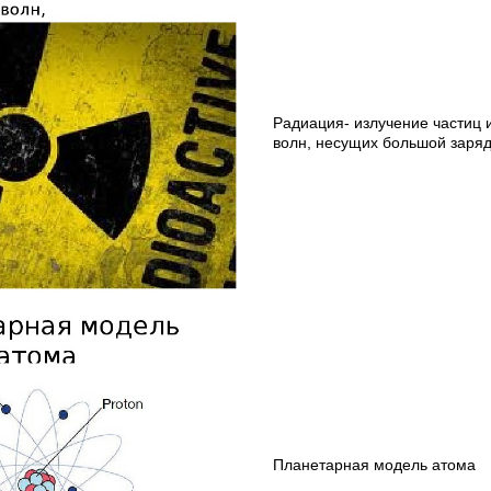
Радиация- излучение частиц 
волн, несущих большой заряд
Планетарная модель атома