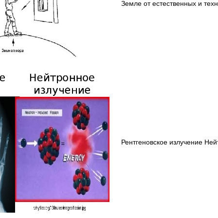
Земле от естественных и техн
Рентгеновское излучение Ней