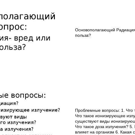
Основополагающий Радиация-
польза?
Проблемные вопросы: 1. Что 
Что такое ионизирующее излу
существуют виды ионизирующ
Что такое доза излучения? 5.
влияет на организм 6. Какая 