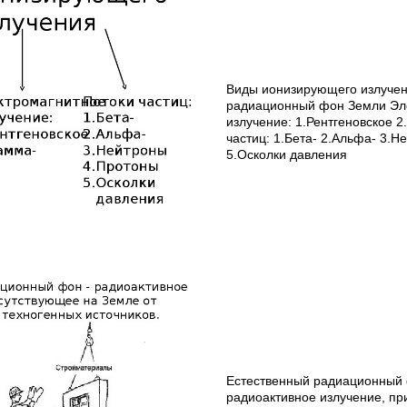
Виды ионизирующего излучен
радиационный фон Земли Эл
излучение: 1.Рентгеновское 2
частиц: 1.Бета- 2.Альфа- 3.
5.Осколки давления
Естественный радиационный 
радиоактивное излучение, пр