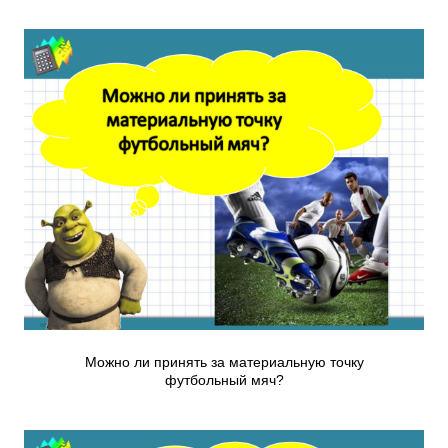
Можно ли принять за материальную точку
футбольный мяч?