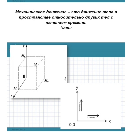
Механическое движение – это движение тела в
пространстве относительно других тел с
течением времени.
Часы