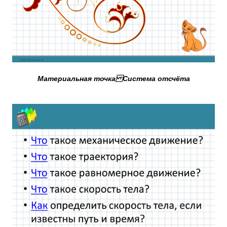
Материальная точка Система отсчёта