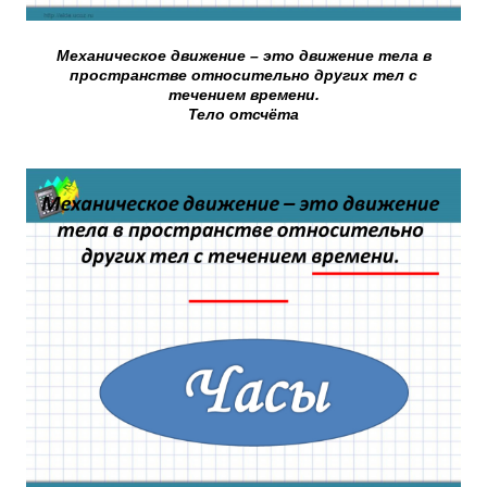
Механическое движение – это движение тела в
пространстве относительно других тел с
течением времени.
Тело отсчёта