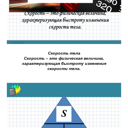
Скорость тела
Скорость – это физическая величина,
характеризующая быстроту изменения
скорости тела.