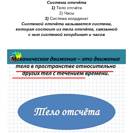
Система отсчёта
1)
Тело отсчёта
2) Часы
3)
Система координат
Системой отсчёта называется система,
которая состоит из тела отсчёта, связанной
с ним системой координат и часов