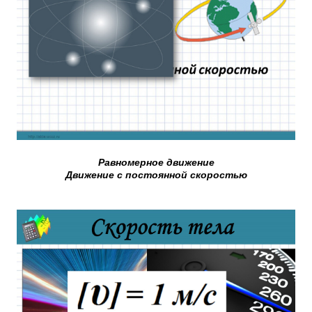
Равномерное движение
Движение с постоянной скоростью