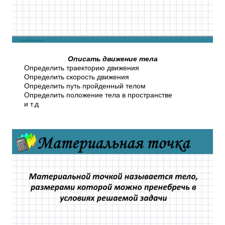
Описать движение тела
Определить траекторию движения
Определить скорость движения
Определить путь пройденный телом
Определить положение тела в пространстве
и т.д