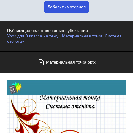
Добавить материал
Публикация является частью публикации:
Урок для 9 класса на тему «Материальная точка. Система
отсчёта»
Материальная точка.pptx