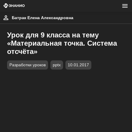
Батрак Елена Александровна
Урок для 9 класса на тему
«Материальная точка. Система
отсчёта»
Разработки уроков
pptx
10.01.2017