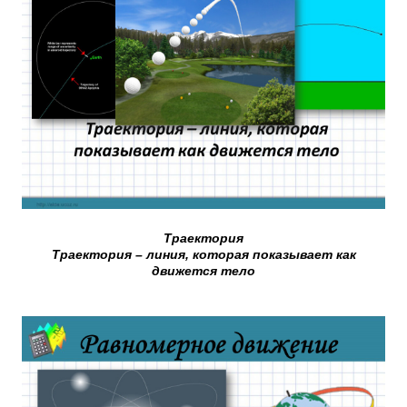
Траектория
Траектория – линия, которая показывает как
движется тело