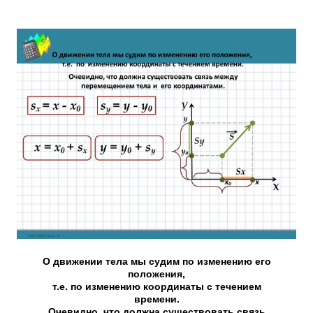
О движении тела мы судим по изменению его
положения,
т.е. по изменению координаты с течением
времени.
Очевидно, что должна существовать связь