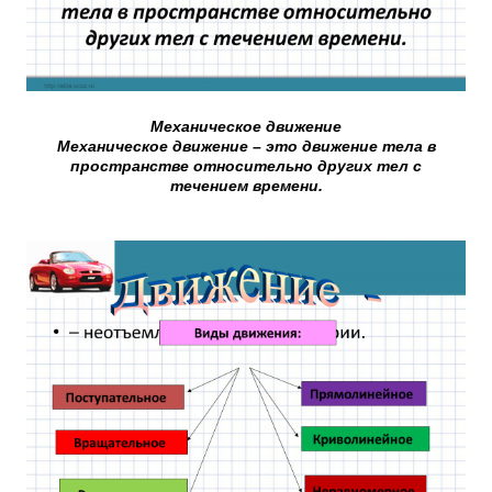
Механическое движение
Механическое движение – это движение тела в
пространстве относительно других тел с
течением времени.