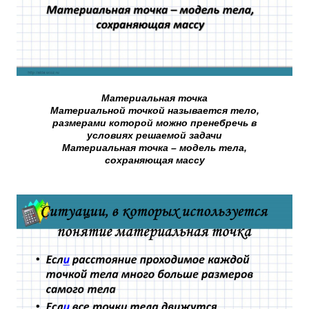
Материальная точка
Материальной точкой называется тело,
размерами которой можно пренебречь в
условиях решаемой задачи
Материальная точка – модель тела,
сохраняющая массу