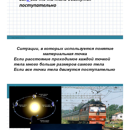
Ситуации, в которых используется понятие
материальная точка
Если расстояние проходимое каждой точкой
тела много больше размеров самого тела
Если все точки тела движутся поступательно