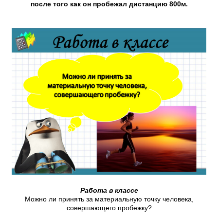
после того как он пробежал дистанцию 800м.
Работа в классе
Можно ли принять за материальную точку человека,
совершающего пробежку?