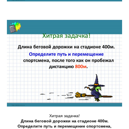
Хитрая задачка!
Длина беговой дорожки на стадионе 400м.
Определите путь и перемещение спортсмена,