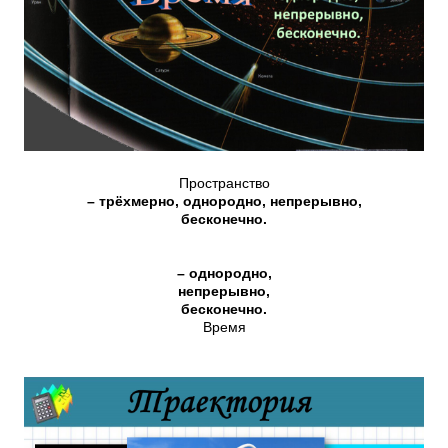
Пространство
– трёхмерно, однородно, непрерывно,
бесконечно.
– однородно,
непрерывно,
бесконечно.
Время