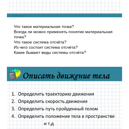
Что такое материальная точка?
Всегда ли можно применять понятие материальная
точка?
Что такое система отсчёта?
Из чего состоит система отсчёта?
Какие бывают виды системы отсчёта?