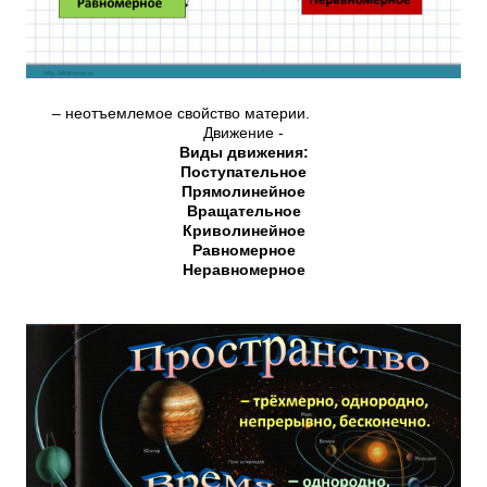
– неотъемлемое свойство материи.
Движение -
Виды движения:
Поступательное
Прямолинейное
Вращательное
Криволинейное
Равномерное
Неравномерное