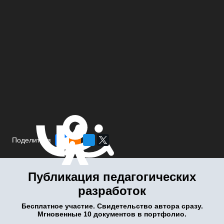
Поделиться
Публикация педагогических
разработок
Бесплатное участие. Свидетельство автора сразу.
Мгновенные 10 документов в портфолио.