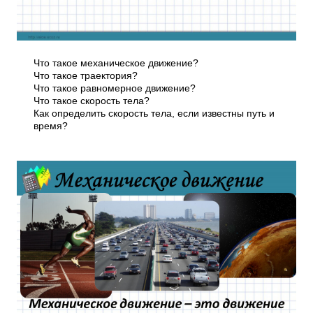
Что такое механическое движение?
Что такое траектория?
Что такое равномерное движение?
Что такое скорость тела?
Как определить скорость тела, если известны путь и
время?