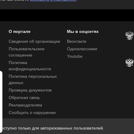
О портале
Мы в соцсетях
Сведения об организации
Вконтакте
Пользовательское
Одноклассники
соглашение
Youtube
Политика
конфиденциальности
Политика персональных
данных
Проверка документов
Обратная связь
Рекламодателям
Сообщить о нарушении
Центр поддержки
оступно только для авторизованных пользователей.