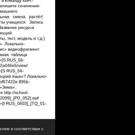
лем в соответствии с