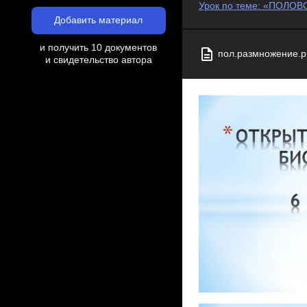
Урок по теме: «ПОЛОВ
Добавить материал
и получить 10 документов
пол.размножение.p
и свидетельство автора