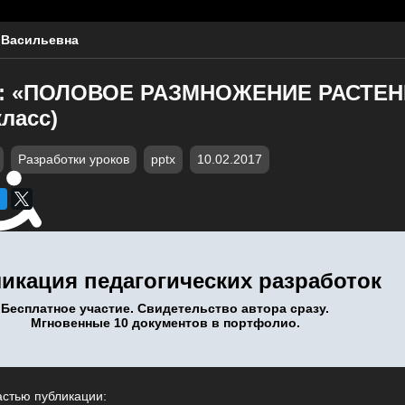
 Васильевна
ме: «ПОЛОВОЕ РАЗМНОЖЕНИЕ РАСТЕ
класс)
Разработки уроков
pptx
10.02.2017
икация педагогических разработок
Бесплатное участие. Свидетельство автора сразу.
Мгновенные 10 документов в портфолио.
астью публикации: