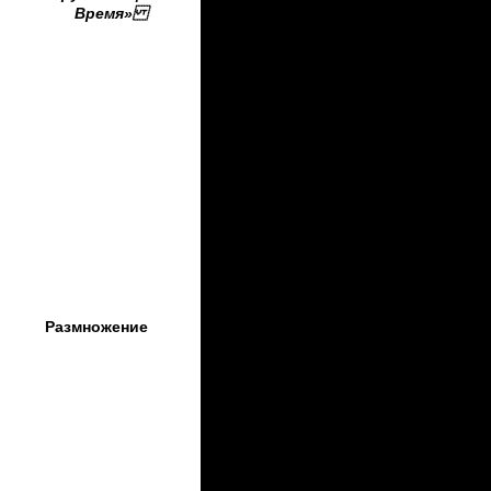
Время»
Размножение