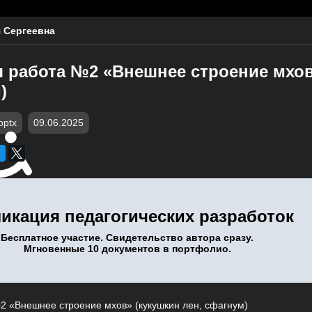
 Сергеевна
я работа №2 «Внешнее строение мхов
)
pptx
09.06.2025
икация педагогических разработок
Бесплатное участие. Свидетельство автора сразу.
Мгновенные 10 документов в портфолио.
2 «Внешнее строение мхов» (кукушкин лен, сфагнум)