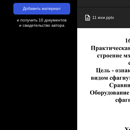
Добавить материал
11 мхи.pptx
и получить 10 документов
и свидетельство автора