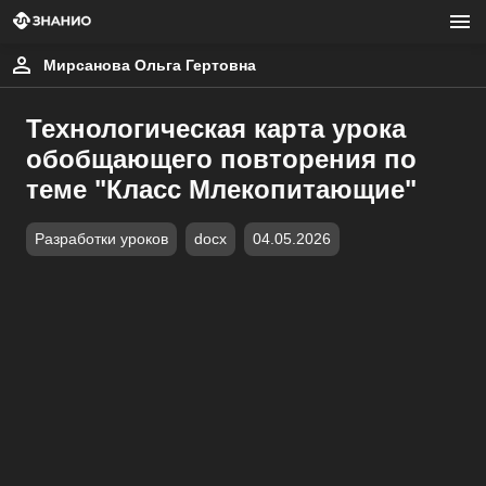
Мирсанова Ольга Гертовна
Технологическая карта урока
обобщающего повторения по
теме "Класс Млекопитающие"
Разработки уроков
docx
04.05.2026