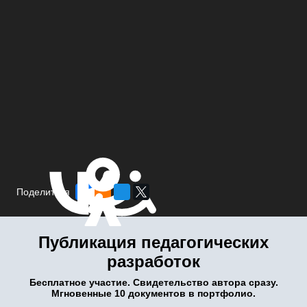
Поделиться
Публикация педагогических
разработок
Бесплатное участие. Свидетельство автора сразу.
Мгновенные 10 документов в портфолио.