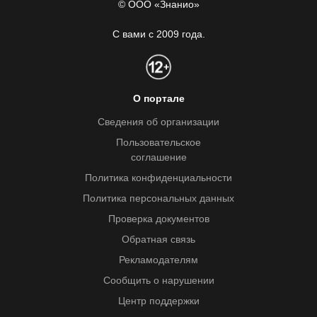
© ООО «Знанио»
С вами с 2009 года.
О портале
Сведения об организации
Пользовательское
соглашение
Политика конфиденциальности
Политика персональных данных
Проверка документов
Обратная связь
Рекламодателям
Сообщить о нарушении
Центр поддержки