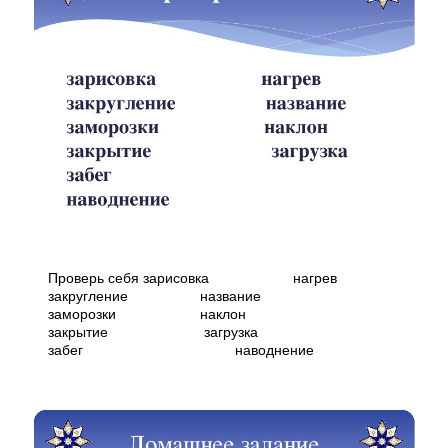
Проверь себя зарисовка нагрев
закругление название
заморозки наклон
закрытие загрузка
забег наводнение