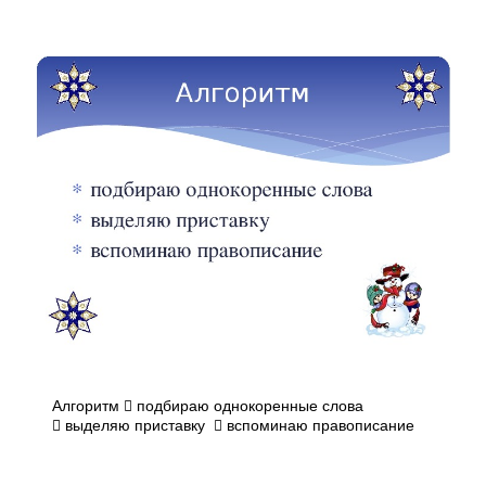
Алгоритм  подбираю однокоренные слова
 выделяю приставку  вспоминаю правописание