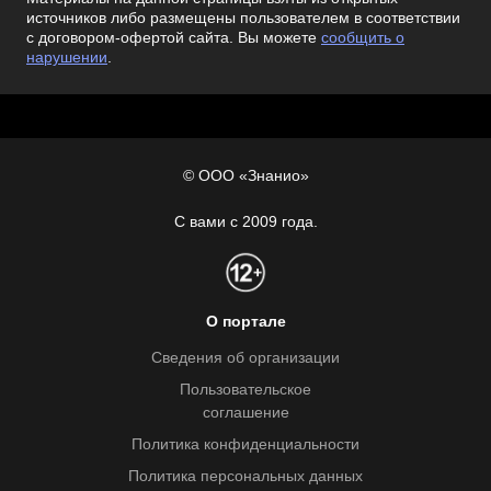
источников либо размещены пользователем в соответствии
с договором-офертой сайта. Вы можете
сообщить о
нарушении
.
© ООО «Знанио»
С вами с 2009 года.
О портале
Сведения об организации
Пользовательское
соглашение
Политика конфиденциальности
Политика персональных данных