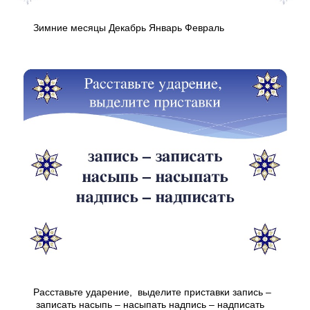
Зимние месяцы Декабрь Январь Февраль
Расставьте ударение, выделите приставки запись –
записать насыпь – насыпать надпись – надписать