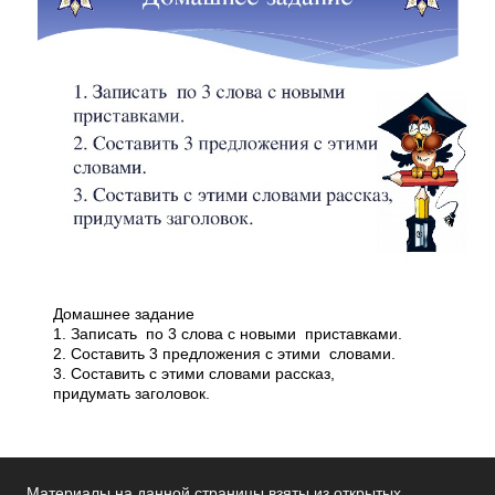
Домашнее задание
1. Записать по 3 слова с новыми приставками.
2. Составить 3 предложения с этими словами.
3. Составить с этими словами рассказ,
придумать заголовок.
Материалы на данной страницы взяты из открытых