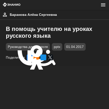
Баранова Алёна Сергеевна
В помощь учителю на уроках
русского языка
Руководства для учителя
pptx
01.04.2017
Поделиться