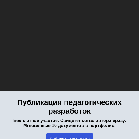
Публикация педагогических
разработок
Бесплатное участие. Свидетельство автора сразу.
Мгновенные 10 документов в портфолио.
Добавить материал