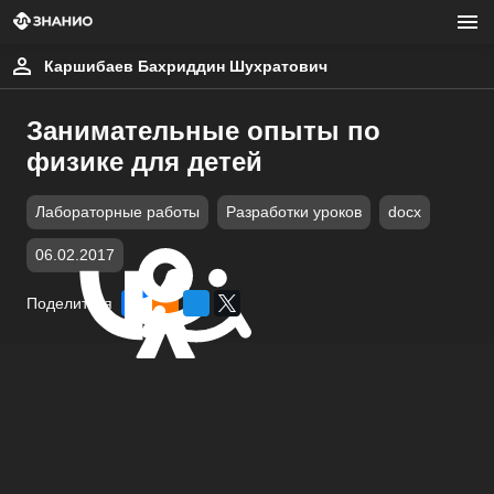
Каршибаев Бахриддин Шухратович
Занимательные опыты по
физике для детей
Лабораторные работы
Разработки уроков
docx
06.02.2017
Поделиться