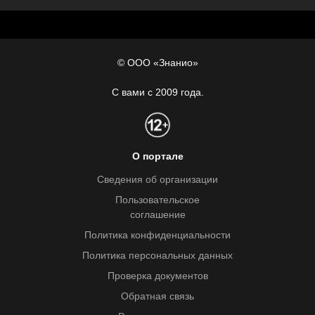
© ООО «Знанио»
С вами с 2009 года.
О портале
Сведения об организации
Пользовательское
соглашение
Политика конфиденциальности
Политика персональных данных
Проверка документов
Обратная связь