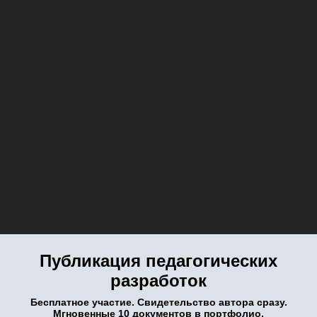
Публикация педагогических
разработок
Бесплатное участие. Свидетельство автора сразу.
Мгновенные 10 документов в портфолио.