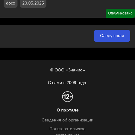
docx
20.05.2025
Опубликовано
Следующая
© ООО «Знанио»
С вами с 2009 года.
О портале
Сведения об организации
Пользовательское