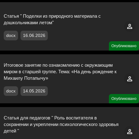
Статья " Поделки из природного материала с
дошкольниками летом"
docx
16.06.2026
Опубликовано
Итоговое занятие по ознакомлению с окружающим
миром в старшей группе. Тема: «На день рождение к
Михаилу Потапычу»
docx
14.05.2026
Опубликовано
Статья для педагогов " Роль воспитателя в
сохранении и укреплении психологического здоровья
детей "