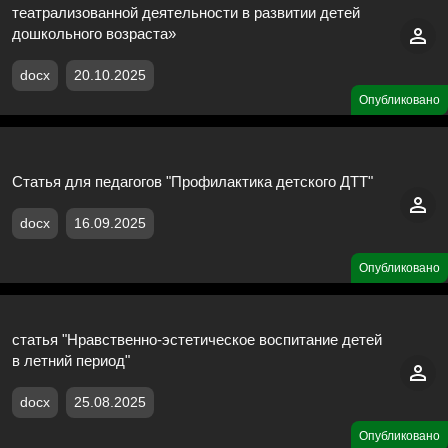
театрализованной деятельности в развитии детей
дошкольного возраста»
docx
20.10.2025
Опубликовано
Статья для педагогов "Профилактика детского ДТТ"
docx
16.09.2025
Опубликовано
статья "Нравственно-эстетическое воспитание детей
в летний период"
docx
25.08.2025
Опубликовано