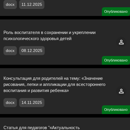
docx
11.12.2025
Опубликовано
Роль воспитателя в сохранении и укреплении
психологического здоровья детей
docx
08.12.2025
Опубликовано
Консультация для родителей на тему: «Значение
рисования, лепки и аппликации для всестороннего
воспитания и развития ребенка»
docx
14.11.2025
Опубликовано
Статья для педагогов "«Актуальность