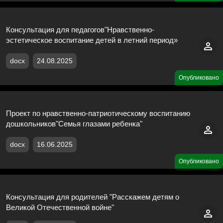
Консультация для педагогов"Нравственно-
эстетическое воспитание детей в летний период»
docx
24.08.2025
Опубликовано
Проект по нравственно-патриотическому воспитанию
дошкольников"Семья глазами ребенка"
docx
16.06.2025
Опубликовано
Консультация для родителей "Расскажем детям о
Великой Отечественной войне"