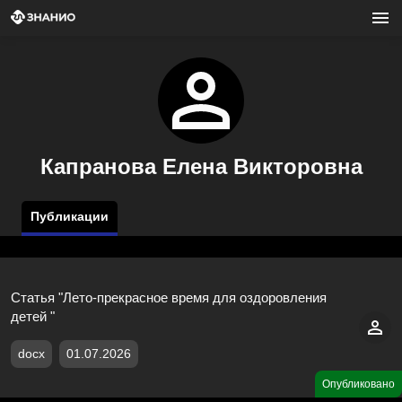
Капранова Елена Викторовна
Публикации
Статья "Лето-прекрасное время для оздоровления
детей "
docx
01.07.2026
Опубликовано