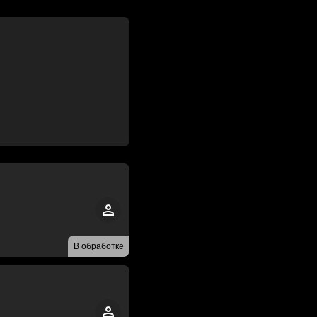
В обработке