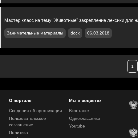
Мастер класс на тему "Животные" закрепление лексики для 
Занимательные материалы
docx
06.03.2018
1
О портале
Мы в соцсетях
Сведения об организации
Вконтакте
Пользовательское
Одноклассники
соглашение
Youtube
Политика