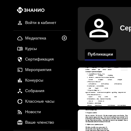
Войти в кабинет
Се
Медиатека
Курсы
Публикации
Сертификация
Мероприятия
Конкурсы
Собрания
Классные часы
Новости
Ваше членство