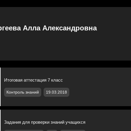
ргеева Алла Александровна
Итоговая аттестация 7 класс
Контроль знаний
19.03.2018
Задания для проверки знаний учащихся