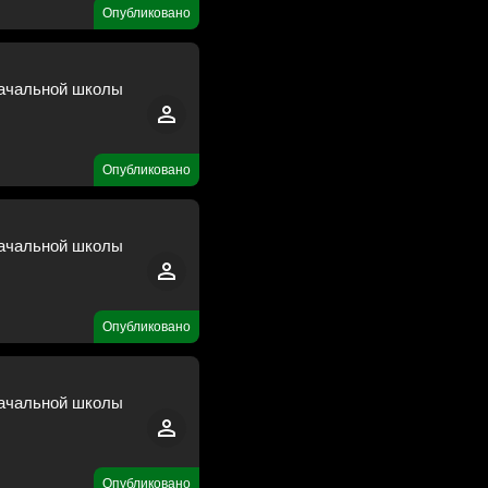
Опубликовано
начальной школы
Опубликовано
начальной школы
Опубликовано
начальной школы
Опубликовано