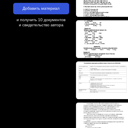
Добавить материал
и получить 10 документов
и свидетельство автора