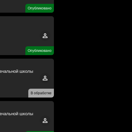
Опубликовано
Опубликовано
начальной школы
В обработке
начальной школы