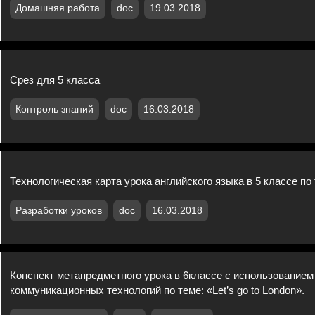
Домашняя работа
doc
19.03.2018
Срез для 5 класса
Контроль знаний
doc
16.03.2018
Технологическая карта урока английского языка в 5 классе по
Разработки уроков
doc
16.03.2018
Конспект метапредметного урока в 6классе с использование
коммуникационных технологий по теме: «Let’s go to London».