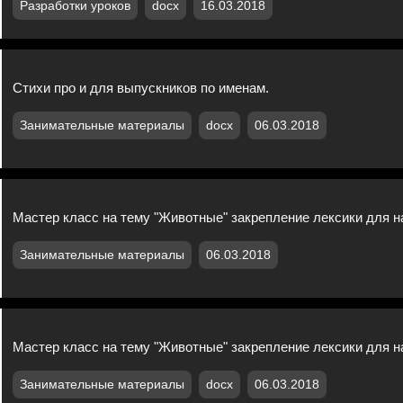
Разработки уроков
docx
16.03.2018
Стихи про и для выпускников по именам.
Занимательные материалы
docx
06.03.2018
Мастер класс на тему "Животные" закрепление лексики для 
Занимательные материалы
06.03.2018
Мастер класс на тему "Животные" закрепление лексики для 
Занимательные материалы
docx
06.03.2018