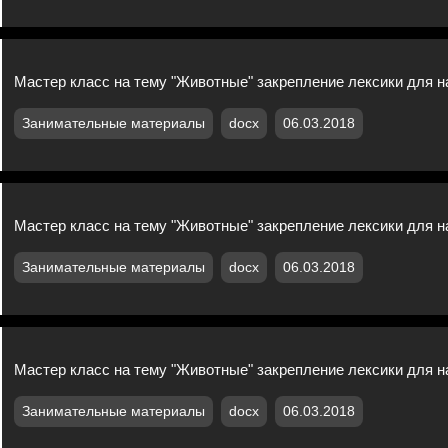
Мастер класс на тему "Животные" закрепление лексики для 
Занимательные материалы
docx
06.03.2018
Мастер класс на тему "Животные" закрепление лексики для 
Занимательные материалы
docx
06.03.2018
Мастер класс на тему "Животные" закрепление лексики для 
Занимательные материалы
docx
06.03.2018